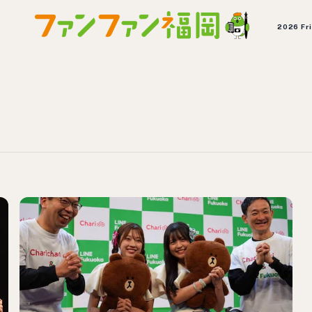
2026 Fr