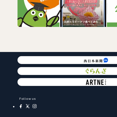
Follow us