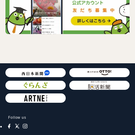
Follow us