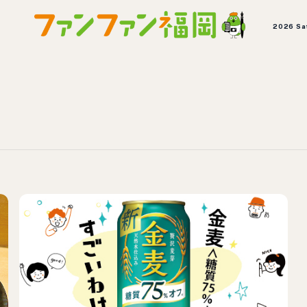
2026 Sa