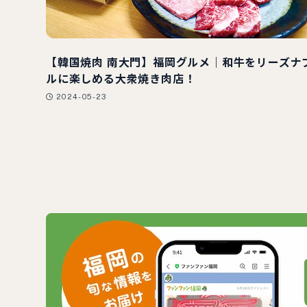
【韓国焼肉 南大門】福岡グルメ｜和牛をリーズナ
ルに楽しめる大衆焼き肉店！
2024-05-23