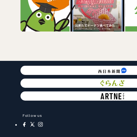
Follow us