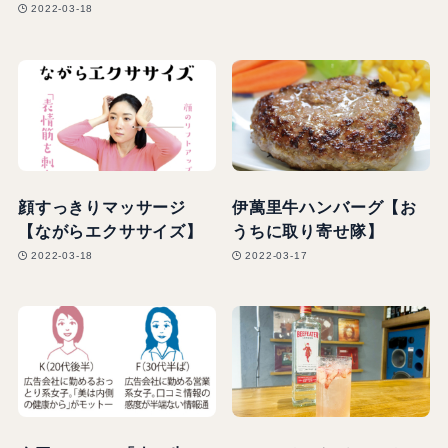
2022-03-18
顔すっきりマッサージ
伊萬里牛ハンバーグ【お
【ながらエクササイズ】
うちに取り寄せ隊】
2022-03-18
2022-03-17