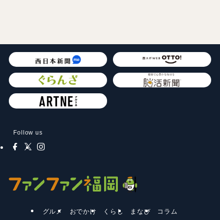
Follow us
グルメ
おでかけ
くらし
まなび
コラム