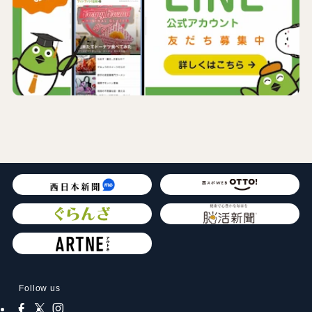
Follow us