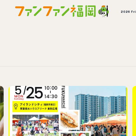
2026 Fr