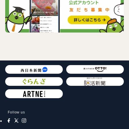
Follow us