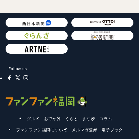
Follow us
グルメ
おでかけ
くらし
まなび
コラム
ファンファン福岡について
メルマガ登録
電子ブック