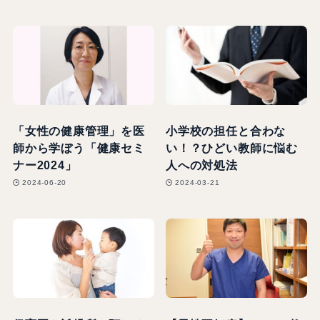
「女性の健康管理」を医
小学校の担任と合わな
師から学ぼう「健康セミ
い！？ひどい教師に悩む
ナー2024」
人への対処法
2024-06-20
2024-03-21