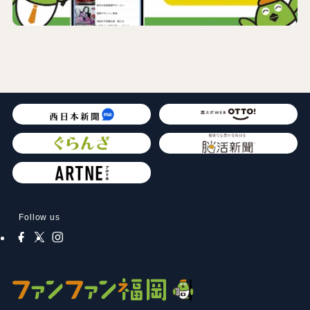
Follow us