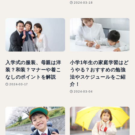
2024-03-18
入学式の服装、母親は洋
小学1年生の家庭学習はど
装？和装？マナーや着こ
うやる？おすすめの勉強
なしのポイントを解説
法やスケジュールをご紹
介！
2024-03-17
2024-03-04