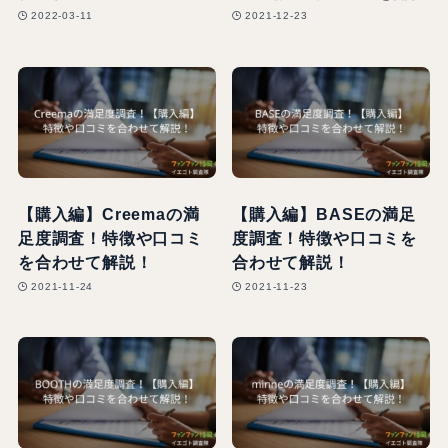
2022-03-11
2021-12-23
【購入編】Creemaの満
【購入編】BASEの満足
足度調査！特徴や口コミ
度調査！特徴や口コミを
を合わせて解説！
合わせて解説！
2021-11-24
2021-11-23