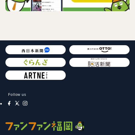
Follow us