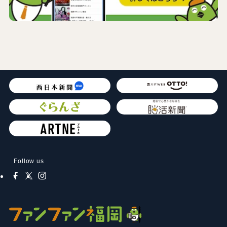
Follow us