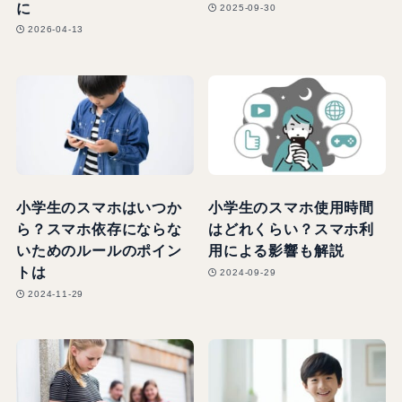
に
2025-09-30
2026-04-13
小学生のスマホはいつか
小学生のスマホ使用時間
ら？スマホ依存にならな
はどれくらい？スマホ利
いためのルールのポイン
用による影響も解説
トは
2024-09-29
2024-11-29