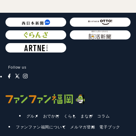
Follow us
グルメ
おでかけ
くらし
まなび
コラム
ファンファン福岡について
メルマガ登録
電子ブック