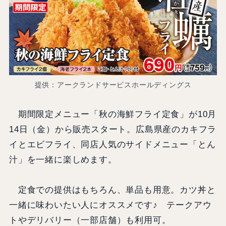
提供：アークランドサービスホールディングス
期間限定メニュー「秋の海鮮フライ定食」が10月
14日（金）から販売スタート。広島県産のカキフラ
イとエビフライ、同店人気のサイドメニュー「とん
汁」を一緒に楽しめます。
定食での提供はもちろん、単品も用意。カツ丼と
一緒に味わいたい人にオススメです♪ テークアウ
トやデリバリー（一部店舗）も利用可。