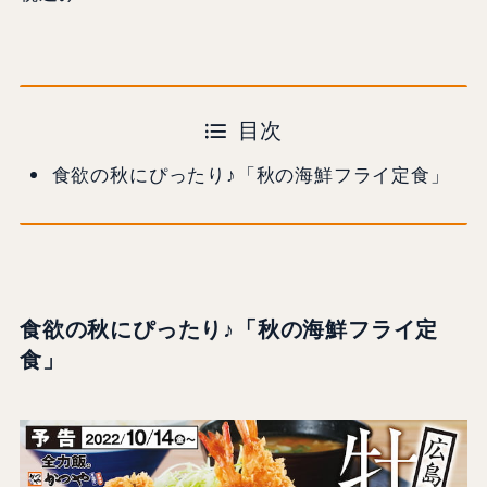
目次
食欲の秋にぴったり♪「秋の海鮮フライ定食」
食欲の秋にぴったり♪
「秋の海鮮フライ定
食」