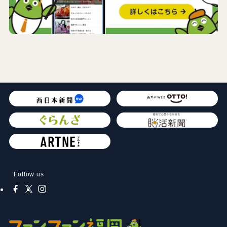
Follow us