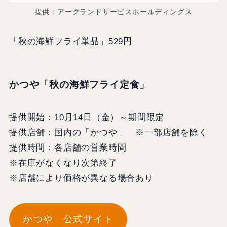
提供：アークランドサービスホールディングス
「秋の海鮮フライ単品」529円
かつや「秋の海鮮フライ定食」
提供開始：10⽉14⽇（金）～期間限定
提供店舗：国内の「かつや」 ※⼀部店舗を除く
提供時間：各店舗の営業時間
※在庫がなくなり次第終了
※店舗により価格が異なる場合あり
かつや 公式サイト