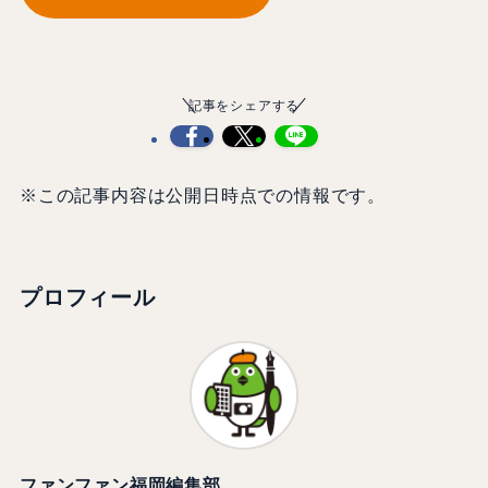
記事をシェアする
※この記事内容は公開日時点での情報です。
プロフィール
ファンファン福岡編集部