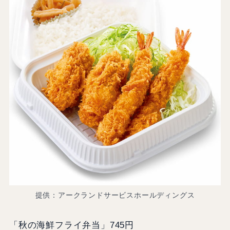
提供：アークランドサービスホールディングス
「秋の海鮮フライ弁当」745円