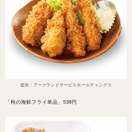
提供：アークランドサービスホールディングス
「秋の海鮮フライ単品」539円