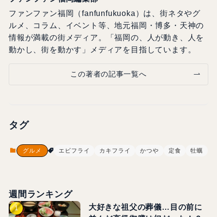
ファンファン福岡（fanfunfukuoka）は、街ネタやグ
ルメ、コラム、イベント等、地元福岡・博多・天神の
情報が満載の街メディア。「福岡の、人が動き、人を
動かし、街を動かす」メディアを目指しています。
この著者の記事一覧へ
タグ
グルメ
エビフライ
カキフライ
かつや
定食
牡蠣
週間ランキング
大好きな祖父の葬儀…目の前に