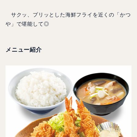
サクッ、プリッとした海鮮フライを近くの「かつ
や」で堪能して◎
メニュー紹介