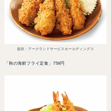
提供：アークランドサービスホールディングス
「秋の海鮮フライ定食」759円