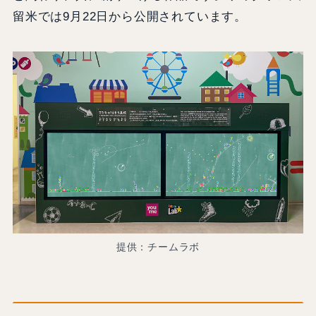
留米では9月22日から公開されています。
提供：チームラボ