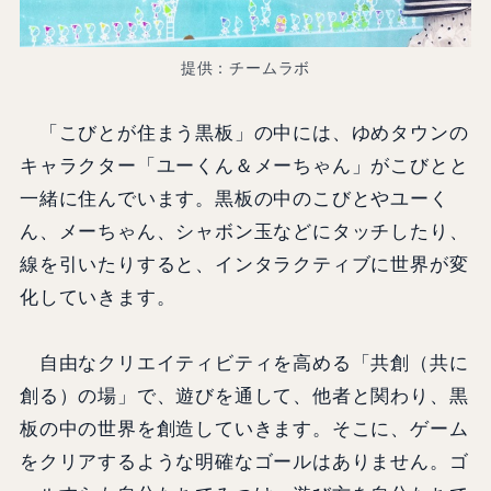
提供：チームラボ
「こびとが住まう黒板」の中には、ゆめタウンの
キャラクター「ユーくん＆メーちゃん」がこびとと
一緒に住んでいます。黒板の中のこびとやユーく
ん、メーちゃん、シャボン玉などにタッチしたり、
線を引いたりすると、インタラクティブに世界が変
化していきます。
自由なクリエイティビティを高める「共創（共に
創る）の場」で、遊びを通して、他者と関わり、黒
板の中の世界を創造していきます。そこに、ゲーム
をクリアするような明確なゴールはありません。ゴ