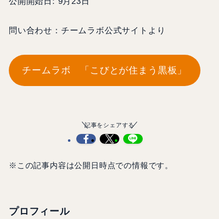
公開開始日: 9月23日
問い合わせ：チームラボ公式サイトより
チームラボ 「こびとが住まう黒板」
記事をシェアする
※この記事内容は公開日時点での情報です。
プロフィール