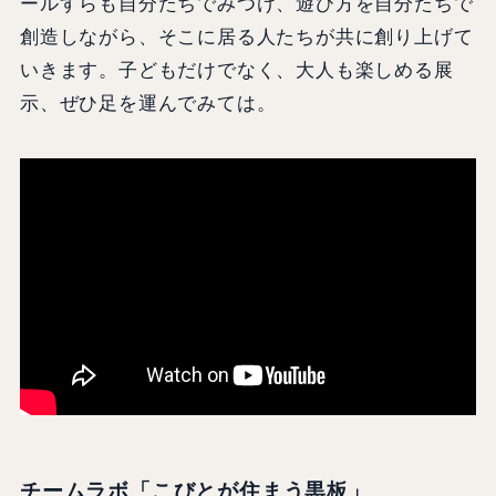
ールすらも自分たちでみつけ、遊び方を自分たちで
創造しながら、そこに居る人たちが共に創り上げて
いきます。子どもだけでなく、大人も楽しめる展
示、ぜひ足を運んでみては。
チームラボ「こびとが住まう黒板」