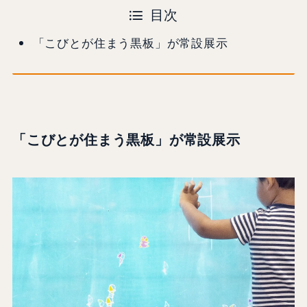
目次
「こびとが住まう黒板」が常設展示
「こびとが住まう黒板」が常設展示