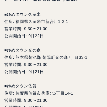
■ゆめタウン久留米
住所: 福岡県久留米市新合川1-2-1
営業時間: 9:30〜21:00
公開開始日: 9月22日
■ゆめタウン光の森
住所: 熊本県菊池郡 菊陽町光の森7丁目33-1
営業時間: 9:30〜21:30
公開開始日: 9月21日
■ゆめタウン佐賀
住所: 佐賀県佐賀市兵庫北5丁目14-1
営業時間: 9:30〜21:30