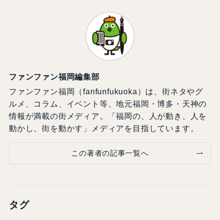
ファンファン福岡編集部
ファンファン福岡（fanfunfukuoka）は、街ネタやグ
ルメ、コラム、イベント等、地元福岡・博多・天神の
情報が満載の街メディア。「福岡の、人が動き、人を
動かし、街を動かす」メディアを目指しています。
この著者の記事一覧へ
タグ