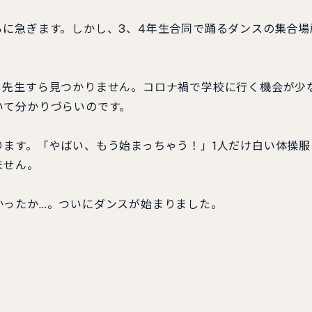
に急ぎます。しかし、3、4年生合同で踊るダンスの集合場
先生すら見つかりません。コロナ禍で学校に行く機会が少
いて分かりづらいのです。
ます。「やばい、もう始まっちゃう！」1人だけ白い体操服
ません。
ったか…。ついにダンスが始まりました。