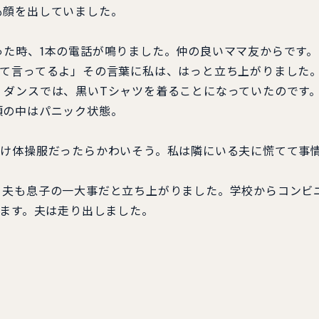
も顔を出していました。
た時、1本の電話が鳴りました。仲の良いママ友からです。
て言ってるよ」その言葉に私は、はっと立ち上がりました
ダンスでは、黒いTシャツを着ることになっていたのです
の中はパニック状態。
け体操服だったらかわいそう。私は隣にいる夫に慌てて事
夫も息子の一大事だと立ち上がりました。学校からコンビ
ります。夫は走り出しました。