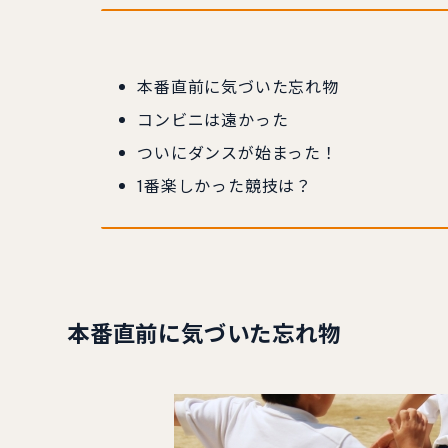
本番直前に気づいた忘れ物
コンビニは遠かった
ついにダンスが始まった！
1番楽しかった競技は？
本番直前に気づいた忘れ物