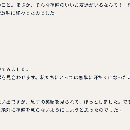
こと。まさか、そんな準備のいいお友達がいるなんて！ 
無意味に終わったのでした。
いてみました。
を見合わせます。私たちにとっては無駄に汗だくになった
い出ですが、息子の笑顔を見られて、ほっとしました。で
絶対に準備を怠らないようにしようと思ったのでした 。