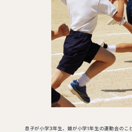
息子が小学3年生、娘が小学1年生の運動会のこ