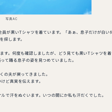
写真AC
全員が黒いTシャツを着ています。「あぁ、息子だけが白い
を探します。
ます。何度も確認しましたが、どう見ても黒いTシャツを着
張って踊る息子の姿を見つめていました。
くの夫が戻ってきました。
けど真実を伝えます。
ルで汗をぬぐいます。いつの間にか私も汗だくでした。