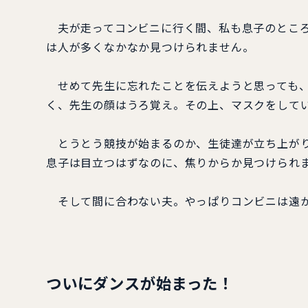
夫が走ってコンビニに行く間、私も息子のところ
は人が多くなかなか見つけられません。
せめて先生に忘れたことを伝えようと思っても、
く、先生の顔はうろ覚え。その上、マスクをして
とうとう競技が始まるのか、生徒達が立ち上がり
息子は目立つはずなのに、焦りからか見つけられ
そして間に合わない夫。やっぱりコンビニは遠か
ついにダンスが始まった！