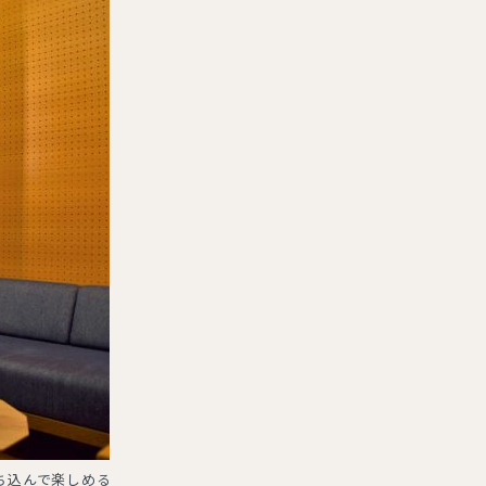
ち込んで楽しめる