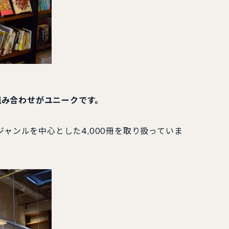
組み合わせがユニークです。
ンルを中心とした4,000冊を取り扱っていま