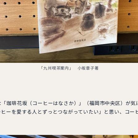
「九州喫茶案内」 小坂章子著
「珈琲花坂（コーヒーはなさか）」（福岡市中央区）が気
ーヒーを愛する人とずっとつながっていたい」と思い、コー