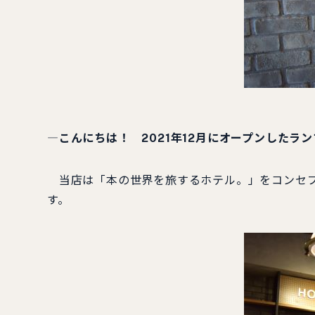
―
こんにちは！ 2021年12月にオープンした
当店は「本の世界を旅するホテル。」をコンセプト
す。