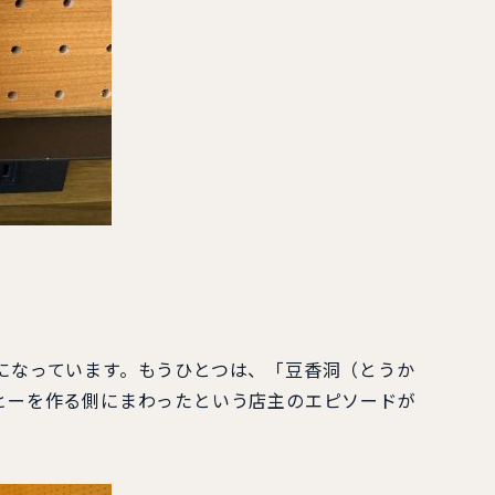
になっています。もうひとつは、「豆香洞（とうか
ヒーを作る側にまわったという店主のエピソードが