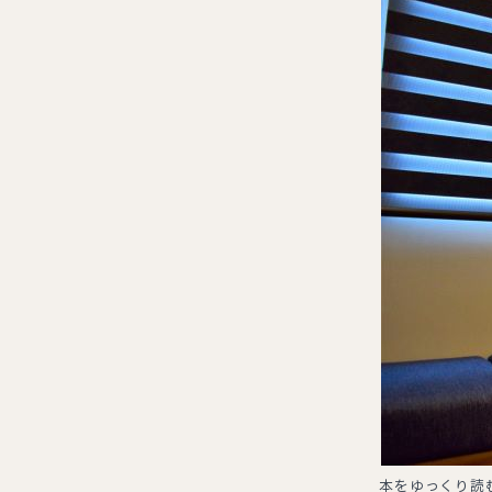
本をゆっくり読