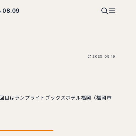
08.09
un
2025-08-19
回目はランプライトブックスホテル福岡（福岡市