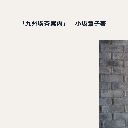
「九州喫茶案内」 小坂章子著