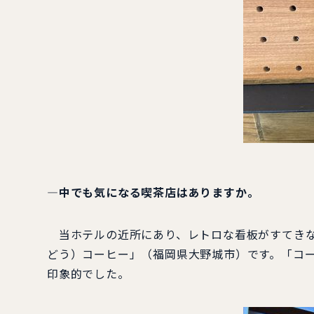
―中でも気になる喫茶店はありますか。
当ホテルの近所にあり、レトロな看板がすてきな
どう）コーヒー」（福岡県大野城市）です。「コ
印象的でした。