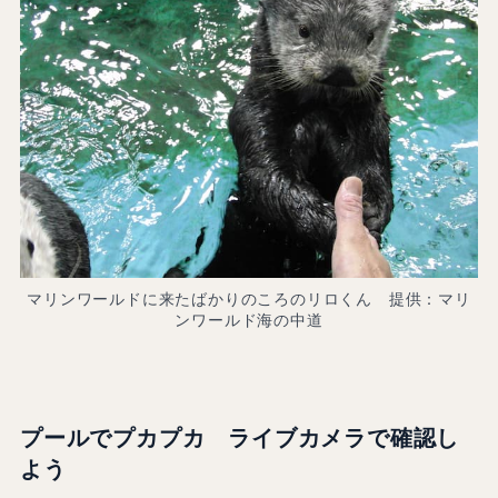
マリンワールドに来たばかりのころのリロくん 提供：マリ
ンワールド海の中道
プールでプカプカ ライブカメラで確認し
よう