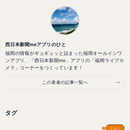
西日本新聞meアプリのひと
福岡の情報がギュギュッと詰まった福岡オールインワ
ンアプリ、「西日本新聞me」アプリの「福岡ライブカ
メラ」コーナーをつくっています！
この著者の記事一覧へ
タグ
くらし