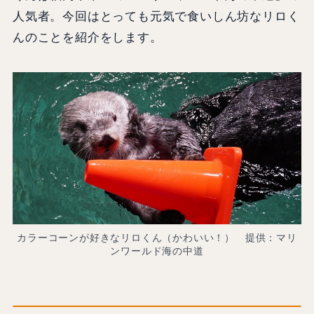
人気者。今回はとっても元気で食いしん坊なリロく
んのことを紹介をします。
カラーコーンが好きなリロくん（かわいい！） 提供：マリ
ンワールド海の中道