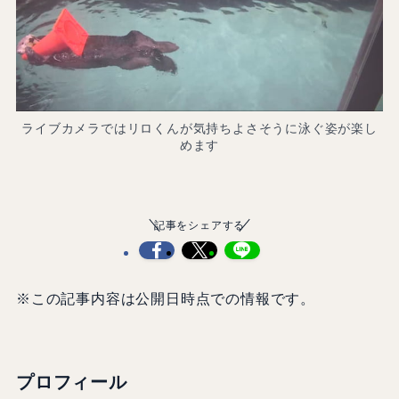
ライブカメラではリロくんが気持ちよさそうに泳ぐ姿が楽し
めます
記事をシェアする
※この記事内容は公開日時点での情報です。
プロフィール