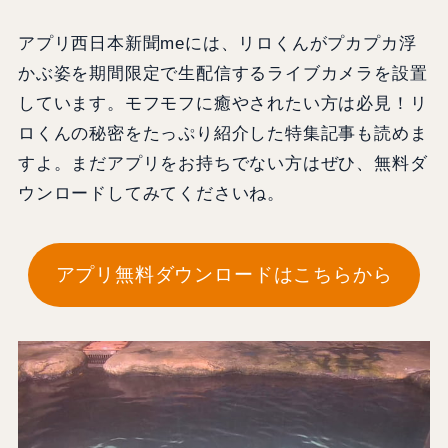
アプリ西日本新聞meには、リロくんがプカプカ浮
かぶ姿を期間限定で生配信するライブカメラを設置
しています。モフモフに癒やされたい方は必見！リ
ロくんの秘密をたっぷり紹介した特集記事も読めま
すよ。まだアプリをお持ちでない方はぜひ、無料ダ
ウンロードしてみてくださいね。
アプリ無料ダウンロードはこちらから