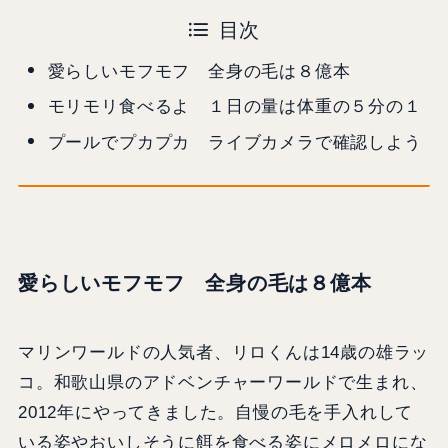
目次
愛らしいモフモフ 全身の毛は８億本
モリモリ食べるよ １日の量は体重の５分の１
プールでプカプカ ライブカメラで確認しよう
愛らしいモフモフ 全身の毛は８億本
マリンワールドの人気者、リロくんは14歳の雄ラッ
コ。和歌山県のアドベンチャーワールドで生まれ、
2012年にやってきました。自慢の毛を手入れして
いる姿やおいしそうに餌を食べる姿にメロメロにな