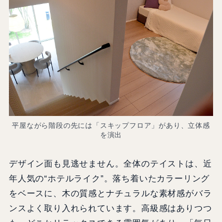
平屋ながら階段の先には「スキップフロア」があり、立体感
を演出
デザイン面も見逃せません。全体のテイストは、近
年人気の“ホテルライク”。落ち着いたカラーリング
をベースに、木の質感とナチュラルな素材感がバラ
ンスよく取り入れられています。高級感はありつつ