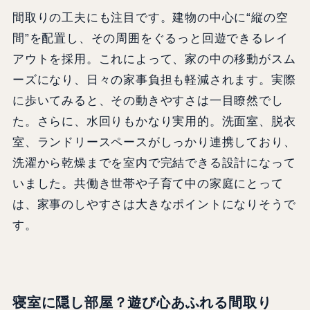
間取りの工夫にも注目です。建物の中心に“縦の空
間”を配置し、その周囲をぐるっと回遊できるレイ
アウトを採用。これによって、家の中の移動がスム
ーズになり、日々の家事負担も軽減されます。実際
に歩いてみると、その動きやすさは一目瞭然でし
た。さらに、水回りもかなり実用的。洗面室、脱衣
室、ランドリースペースがしっかり連携しており、
洗濯から乾燥までを室内で完結できる設計になって
いました。共働き世帯や子育て中の家庭にとって
は、家事のしやすさは大きなポイントになりそうで
す。
寝室に隠し部屋？遊び心あふれる間取り