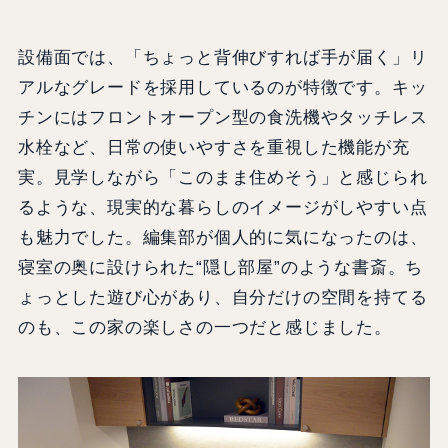
設備面では、「ちょっと背伸びすれば手が届く」リ
アルなグレードを採用しているのが特徴です。キッ
チンにはフロントオープン型の食洗機やタッチレス
水栓など、日常の使いやすさを重視した機能が充
実。見学しながら「このまま住めそう」と感じられ
るような、現実的な暮らしのイメージがしやすい点
も魅力でした。編集部が個人的に気になったのは、
寝室の奥に設けられた“隠し部屋”のような書斎。ち
ょっとした遊び心があり、自分だけの空間を持てる
のも、この家の楽しさの一つだと感じました。