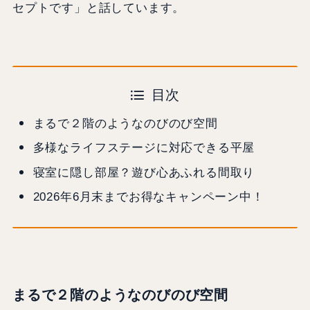
セプトです」と話しています。
目次
まるで２階のようなのびのび空間
多様なライフステージに対応できる平屋
寝室に隠し部屋？遊び心あふれる間取り
2026年6月末までお得なキャンペーン中！
まるで２階のようなのびのび空間