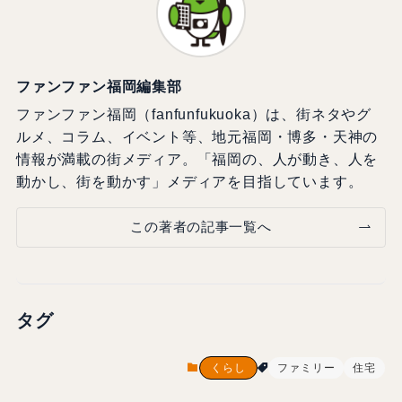
ファンファン福岡編集部
ファンファン福岡（fanfunfukuoka）は、街ネタやグ
ルメ、コラム、イベント等、地元福岡・博多・天神の
情報が満載の街メディア。「福岡の、人が動き、人を
動かし、街を動かす」メディアを目指しています。
この著者の記事一覧へ
タグ
くらし
ファミリー
住宅