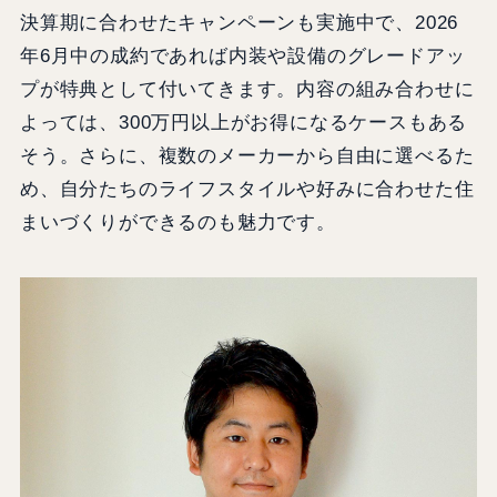
決算期に合わせたキャンペーンも実施中で、2026
年6月中の成約であれば内装や設備のグレードアッ
プが特典として付いてきます。内容の組み合わせに
よっては、300万円以上がお得になるケースもある
そう。さらに、複数のメーカーから自由に選べるた
め、自分たちのライフスタイルや好みに合わせた住
まいづくりができるのも魅力です。