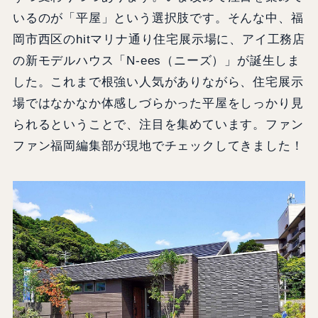
いるのが「平屋」という選択肢です。そんな中、福
岡市西区のhitマリナ通り住宅展示場に、アイ工務店
の新モデルハウス「N-ees（ニーズ）」が誕生しま
した。これまで根強い人気がありながら、住宅展示
場ではなかなか体感しづらかった平屋をしっかり見
られるということで、注目を集めています。ファン
ファン福岡編集部が現地でチェックしてきました！