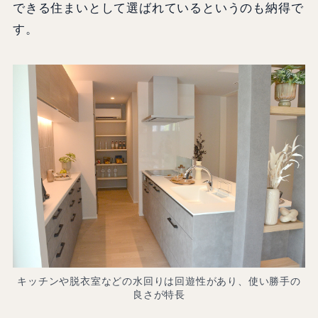
できる住まいとして選ばれているというのも納得で
す。
キッチンや脱衣室などの水回りは回遊性があり、使い勝手の
良さが特長