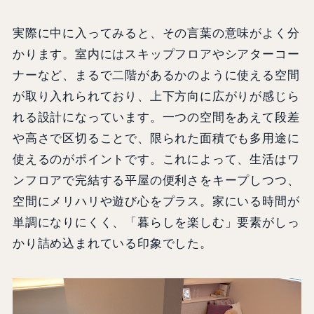
実際に中に入ってみると、その言葉の意味がよく分
かります。室内にはスキップフロアやシアターコー
ナーなど、まるで二階があるかのように使える空間
が取り入れられており、上下方向に広がりが感じら
れる設計になっています。一つの空間をあえて段差
や高さで区切ることで、限られた面積でも多用途に
使えるのがポイントです。これによって、生活はワ
ンフロアで完結する平屋の便利さをキープしつつ、
空間にメリハリや遊び心をプラス。家にいる時間が
単調になりにくく、「暮らしを楽しむ」要素がしっ
かり詰め込まれている印象でした。