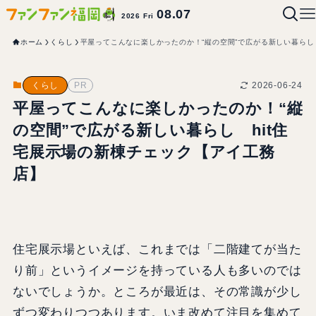
08.07
2026 Fri
ホーム
くらし
平屋ってこんなに楽しかったのか！“縦の空間”で広がる新しい暮らし
2026-06-24
くらし
PR
平屋ってこんなに楽しかったのか！“縦
の空間”で広がる新しい暮らし hit住
宅展示場の新棟チェック【アイ工務
店】
住宅展示場といえば、これまでは「二階建てが当た
り前」というイメージを持っている人も多いのでは
ないでしょうか。ところが最近は、その常識が少し
ずつ変わりつつあります。いま改めて注目を集めて