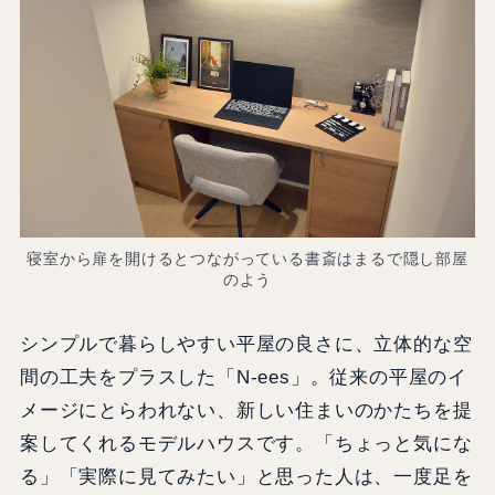
寝室から扉を開けるとつながっている書斎はまるで隠し部屋
のよう
シンプルで暮らしやすい平屋の良さに、立体的な空
間の工夫をプラスした「N-ees」。従来の平屋のイ
メージにとらわれない、新しい住まいのかたちを提
案してくれるモデルハウスです。「ちょっと気にな
る」「実際に見てみたい」と思った人は、一度足を