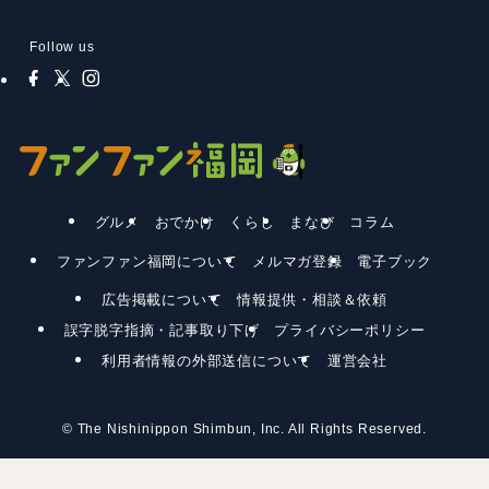
Follow us
グルメ
おでかけ
くらし
まなび
コラム
ファンファン福岡について
メルマガ登録
電子ブック
広告掲載について
情報提供・相談＆依頼
誤字脱字指摘・記事取り下げ
プライバシーポリシー
利用者情報の外部送信について
運営会社
©
The Nishinippon Shimbun, Inc. All Rights Reserved.