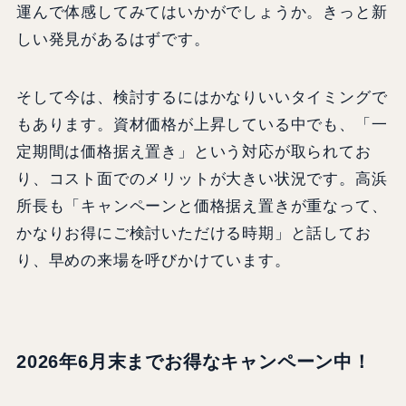
運んで体感してみてはいかがでしょうか。きっと新
しい発見があるはずです。
そして今は、検討するにはかなりいいタイミングで
もあります。資材価格が上昇している中でも、「一
定期間は価格据え置き」という対応が取られてお
り、コスト面でのメリットが大きい状況です。高浜
所長も「キャンペーンと価格据え置きが重なって、
かなりお得にご検討いただける時期」と話してお
り、早めの来場を呼びかけています。
2026年6月末までお得なキャンペーン中！