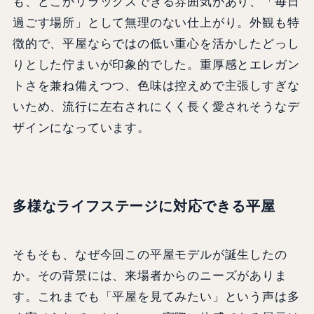
も、どこかリラックスできる雰囲気があり、「毎日
過ごす場所」として無理のない仕上がり。外観も特
徴的で、平屋ならではの低い重心を活かしたどっし
りとした佇まいが印象的でした。重厚感とエレガン
トさを兼ね備えつつ、色味は控えめで主張しすぎな
いため、流行に左右されにくく長く愛されそうなデ
ザインになっています。
多様なライフステージに対応できる平屋
そもそも、なぜ今回この平屋モデルが誕生したの
か。その背景には、来場者からのニーズがありま
す。これまでも「平屋を見てみたい」という声は多