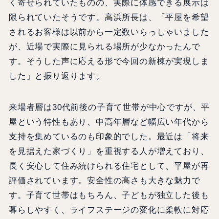
く寄せられていたものの、実際に体感できる展示は
限られていたそうです。高浜所長は、「平屋を希望
されるお客様は以前から一定数いらっしゃいました
が、近場で実際に見られる場所が少なかったんで
す。そうした声に応える形で今回の新棟が実現しま
した」と振り返ります。
来場者層は30代前後の子育て世帯が中心ですが、平
屋という特性もあり、中高年層など幅広い年代から
支持を集めているのも印象的でした。最近は「将来
を見据えた家づくり」を重視する人が増えており、
長く安心して住み続けられる住宅として、平屋が再
評価されています。安全性の高さも大きな魅力で
す。子育て世帯はもちろん、子どもが独立した後も
暮らしやすく、ライフステージの変化に柔軟に対応