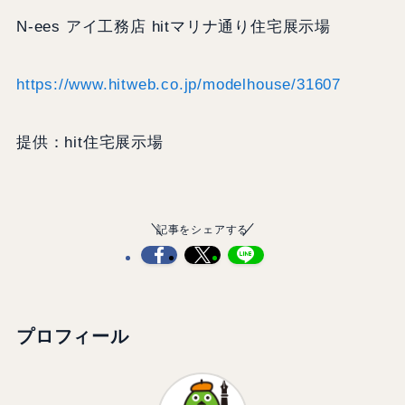
N-ees アイ工務店 hitマリナ通り住宅展示場
https://www.hitweb.co.jp/modelhouse/31607
提供：hit住宅展示場
記事をシェアする
プロフィール