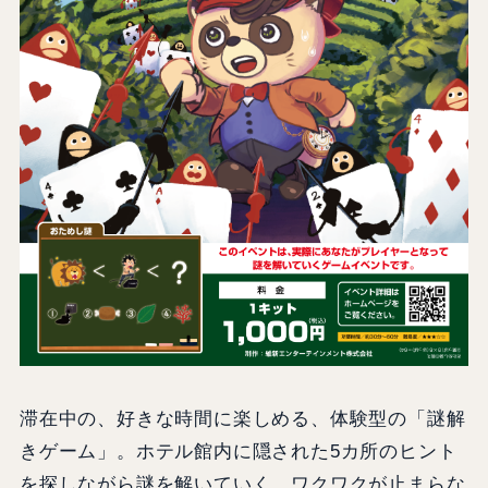
滞在中の、好きな時間に楽しめる、体験型の「謎解
きゲーム」。ホテル館内に隠された5カ所のヒント
を探しながら謎を解いていく、ワクワクが止まらな