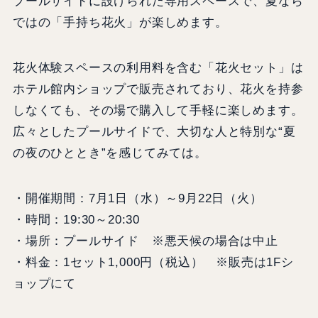
プールサイドに設けられた専用スペースで、夏なら
ではの「手持ち花火」が楽しめます。
花火体験スペースの利用料を含む「花火セット」は
ホテル館内ショップで販売されており、花火を持参
しなくても、その場で購入して手軽に楽しめます。
広々としたプールサイドで、大切な人と特別な“夏
の夜のひととき”を感じてみては。
・開催期間：7月1日（水）～9月22日（火）
・時間：19:30～20:30
・場所：プールサイド ※悪天候の場合は中止
・料金：1セット1,000円（税込） ※販売は1Fシ
ョップにて