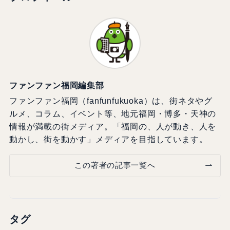
ファンファン福岡編集部
ファンファン福岡（fanfunfukuoka）は、街ネタやグ
ルメ、コラム、イベント等、地元福岡・博多・天神の
情報が満載の街メディア。「福岡の、人が動き、人を
動かし、街を動かす」メディアを目指しています。
この著者の記事一覧へ
タグ