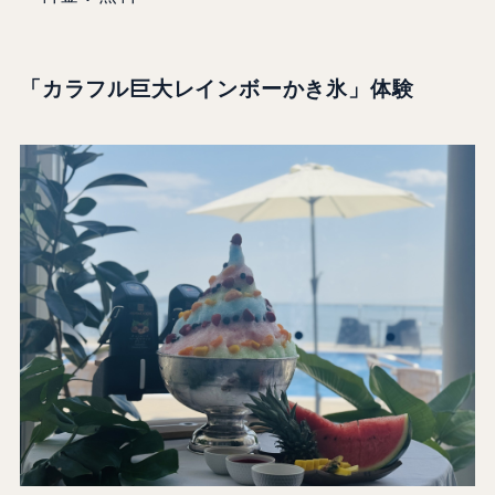
「カラフル巨大レインボーかき氷」体験