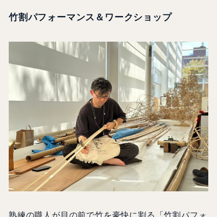
竹割パフォーマンス＆ワークショップ
熟練の職人が目の前で竹を豪快に割る「竹割パフォ