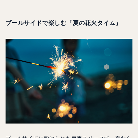
プールサイドで楽しむ「夏の花火タイム」