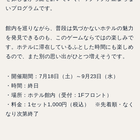
いプログラムです。
館内を巡りながら、普段は気づかないホテルの魅力
を発見できるのも、このゲームならではの楽しみで
す。ホテルに滞在しているふとした時間にも楽しめ
るので、また別の思い出がひとつ増えそうです。
・開催期間：7月18日（土）～9月23日（水）
・時間：終日
・場所：ホテル館内（受付：1Fフロント）
・料金：1セット1,000円（税込） ※先着順・なく
なり次第終了