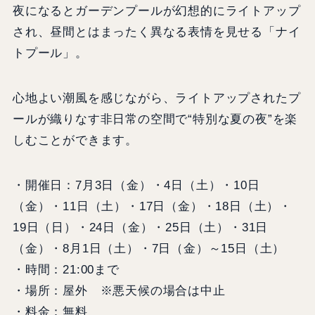
夜になるとガーデンプールが幻想的にライトアップ
され、昼間とはまったく異なる表情を見せる「ナイ
トプール」。
心地よい潮風を感じながら、ライトアップされたプ
ールが織りなす非日常の空間で“特別な夏の夜”を楽
しむことができます。
・開催日：7月3日（金）・4日（土）・10日
（金）・11日（土）・17日（金）・18日（土）・
19日（日）・24日（金）・25日（土）・31日
（金）・8月1日（土）・7日（金）～15日（土）
・時間：21:00まで
・場所：屋外 ※悪天候の場合は中止
・料金：無料