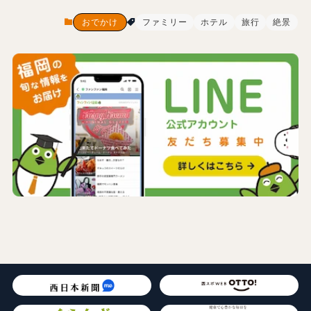
おでかけ
ファミリー
ホテル
旅行
絶景