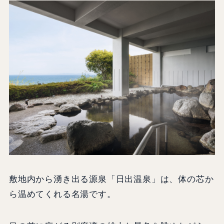
敷地内から湧き出る源泉「日出温泉」は、体の芯か
ら温めてくれる名湯です。