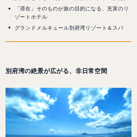
「滞在」そのものが旅の目的になる、充実のリ
ゾートホテル
グランドメルキュール別府湾リゾート＆スパ
別府湾の絶景が広がる、非日常空間