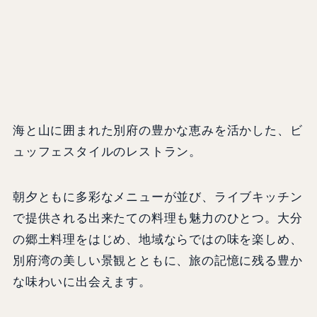
海と山に囲まれた別府の豊かな恵みを活かした、ビ
ュッフェスタイルのレストラン。
朝夕ともに多彩なメニューが並び、ライブキッチン
で提供される出来たての料理も魅力のひとつ。大分
の郷土料理をはじめ、地域ならではの味を楽しめ、
別府湾の美しい景観とともに、旅の記憶に残る豊か
な味わいに出会えます。