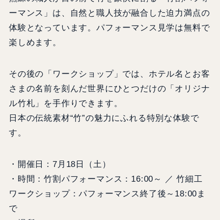
ーマンス」は、自然と職人技が融合した迫力満点の
体験となっています。パフォーマンス見学は無料で
楽しめます。
その後の「ワークショップ」では、ホテル名とお客
さまの名前を刻んだ世界にひとつだけの「オリジナ
ル竹札」を手作りできます。
日本の伝統素材“竹”の魅力にふれる特別な体験で
す。
・開催日：7月18日（土）
・時間：竹割パフォーマンス：16:00～ ／ 竹細工
ワークショップ：パフォーマンス終了後～18:00ま
で