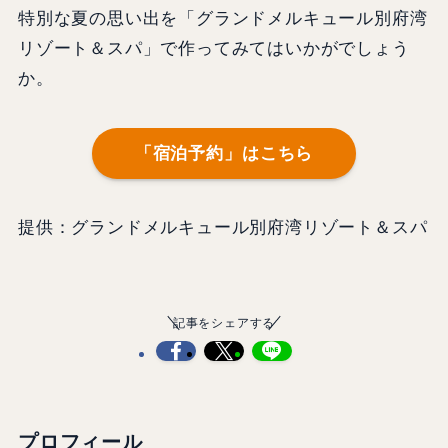
特別な夏の思い出を「グランドメルキュール別府湾
リゾート＆スパ」で作ってみてはいかがでしょう
か。
「宿泊予約」はこちら
提供：グランドメルキュール別府湾リゾート＆スパ
記事をシェアする
プロフィール