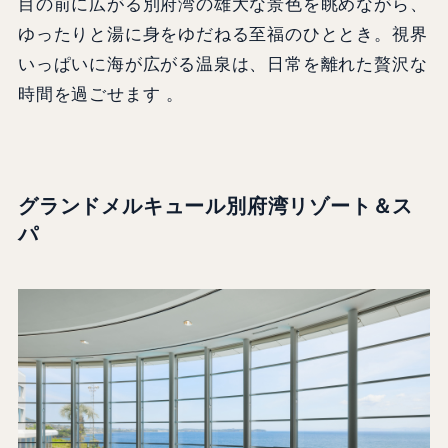
目の前に広がる別府湾の雄大な景色を眺めながら、
ゆったりと湯に身をゆだねる至福のひととき。視界
いっぱいに海が広がる温泉は、日常を離れた贅沢な
時間を過ごせます 。
グランドメルキュール別府湾リゾート＆ス
パ