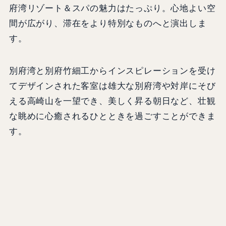
府湾リゾート＆スパの魅力はたっぷり。心地よい空
間が広がり、滞在をより特別なものへと演出しま
す。
別府湾と別府竹細工からインスピレーションを受け
てデザインされた客室は雄大な別府湾や対岸にそび
える高崎山を一望でき、美しく昇る朝日など、壮観
な眺めに心癒されるひとときを過ごすことができま
す。