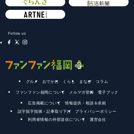
Follow us
グルメ
おでかけ
くらし
まなび
コラム
ファンファン福岡について
メルマガ登録
電子ブック
広告掲載について
情報提供・相談＆依頼
誤字脱字指摘・記事取り下げ
プライバシーポリシー
利用者情報の外部送信について
運営会社