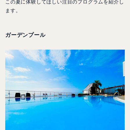
この夏に体験してほしい注目のプログラムを紹介し
ます。
ガーデンプール