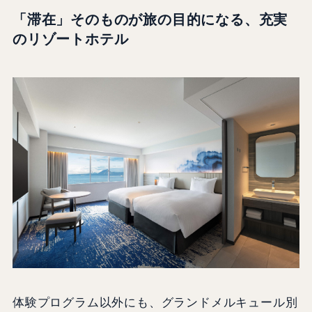
「滞在」そのものが旅の目的になる、充実
のリゾートホテル
体験プログラム以外にも、グランドメルキュール別