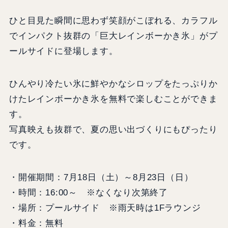
ひと目見た瞬間に思わず笑顔がこぼれる、カラフル
でインパクト抜群の「巨大レインボーかき氷」がプ
ールサイドに登場します。
ひんやり冷たい氷に鮮やかなシロップをたっぷりか
けたレインボーかき氷を無料で楽しむことができま
す。
写真映えも抜群で、夏の思い出づくりにもぴったり
です。
・開催期間：7月18日（土）～8月23日（日）
・時間：16:00～ ※なくなり次第終了
・場所：プールサイド ※雨天時は1Fラウンジ
・料金：無料