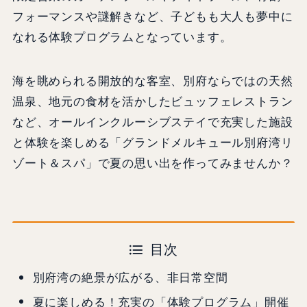
フォーマンスや謎解きなど、子どもも大人も夢中に
なれる体験プログラムとなっています。
海を眺められる開放的な客室、別府ならではの天然
温泉、地元の食材を活かしたビュッフェレストラン
など、オールインクルーシブステイで充実した施設
と体験を楽しめる「グランドメルキュール別府湾リ
ゾート＆スパ」で夏の思い出を作ってみませんか？
目次
別府湾の絶景が広がる、非日常空間
夏に楽しめる！充実の「体験プログラム」開催