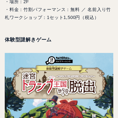
・場所：2F
・料金：竹割パフォーマンス：無料 ／ 名前入り竹
札ワークショップ：1セット1,500円（税込）
体験型謎解きゲーム