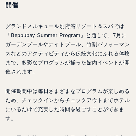
開催
グランドメルキュール別府湾リゾート＆スパでは
「Beppubay Summer Program」と題して、7月に
ガーデンプールやナイトプール、竹割パフォーマン
スなどのアクティビティから伝統文化にふれる体験
まで、多彩なプログラムが揃った館内イベントが開
催されます。
開催期間中は毎日さまざまなプログラムが楽しめる
ため、チェックインからチェックアウトまでホテル
にいるだけで充実した時間を過ごすことができま
す。