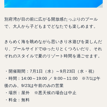
別府湾が目の前に広がる開放感たっぷりのプール
で、大人から子どもまでどなたでも楽しめます。
きらめく海を眺めながら思いきり水遊びを楽しんだ
り、プールサイドでゆったりとくつろいだり、それ
ぞれのスタイルで夏のリゾート時間を過ごせます。
・開催期間：7月1日（水）～9月23日（水・祝）
・時間：14:00～19:00 ／ 9:00～11:00 ※7/1は午
後のみ、9/23は午前のみの営業
・場所：屋外 ※悪天候の場合は中止
・料金：無料