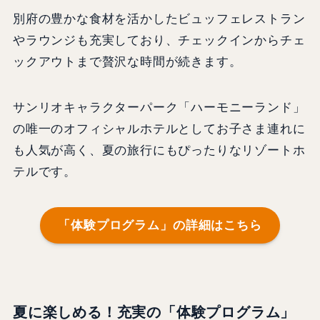
別府の豊かな食材を活かしたビュッフェレストラン
やラウンジも充実しており、チェックインからチェ
ックアウトまで贅沢な時間が続きます。
サンリオキャラクターパーク「ハーモニーランド」
の唯一のオフィシャルホテルとしてお子さま連れに
も人気が高く、夏の旅行にもぴったりなリゾートホ
テルです。
「体験プログラム」の詳細はこちら
夏に楽しめる！充実の「体験プログラム」