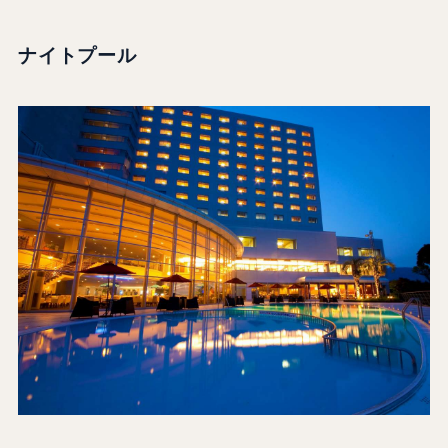
ナイトプール