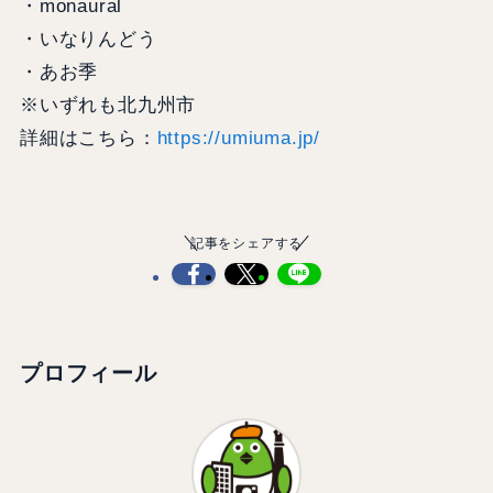
・monaural
・いなりんどう
・あお季
※いずれも北九州市
詳細はこちら：
https://umiuma.jp/
記事をシェアする
プロフィール