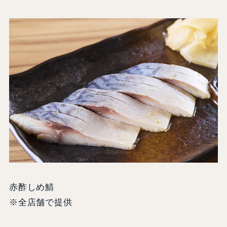
赤酢しめ鯖
※全店舗で提供