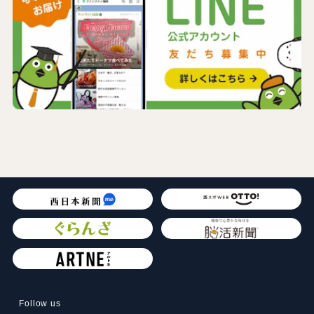
Follow us