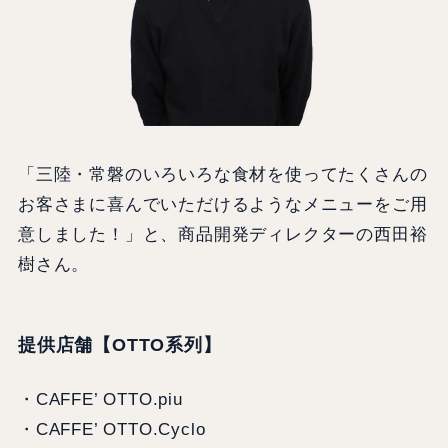
「三陸・常磐のいろいろな食材を使ってたくさんの
お客さまに喜んでいただけるようなメニューをご用
意しました！」と、商品開発ディレクターの西田裕
樹さん。
提供店舗【OTTO系列】
・CAFFE’ OTTO.piu
・CAFFE’ OTTO.Cyclo