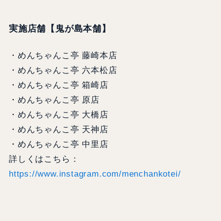
実施店舗【鬼が島本舗】
・めんちゃんこ亭 藤崎本店
・めんちゃんこ亭 六本松店
・めんちゃんこ亭 箱崎店
・めんちゃんこ亭 原店
・めんちゃんこ亭 大橋店
・めんちゃんこ亭 天神店
・めんちゃんこ亭 中里店
詳しくはこちら：
https://www.instagram.com/
m
enchankotei/