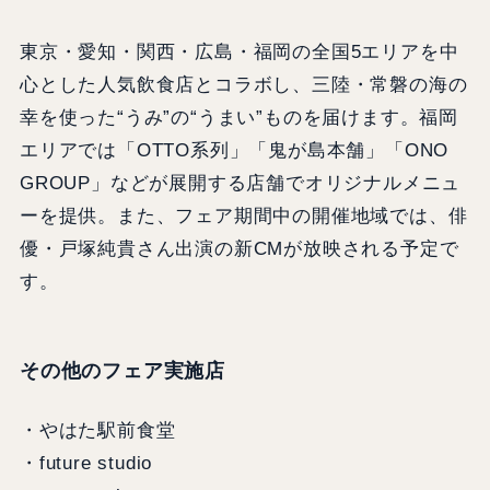
東京・愛知・関西・広島・福岡の全国5エリアを中
心とした人気飲食店とコラボし、三陸・常磐の海の
幸を使った“うみ”の“うまい”ものを届けます。福岡
エリアでは「OTTO系列」「鬼が島本舗」「ONO
GROUP」などが展開する店舗でオリジナルメニュ
ーを提供。また、フェア期間中の開催地域では、俳
優・戸塚純貴さん出演の新CMが放映される予定で
す。
その他のフェア実施店
・やはた駅前食堂
・future studio