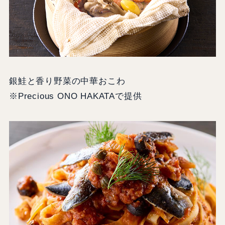
銀鮭と香り野菜の中華おこわ
※Precious ONO HAKATAで提供