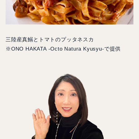
三陸産真鰯とトマトのプッタネスカ
※ONO HAKATA -Octo Natura Kyusyu-で提供