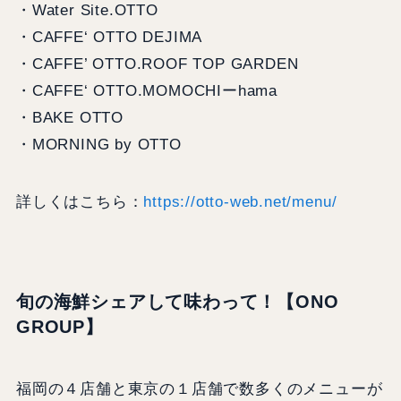
・Water Site.OTTO
・CAFFE‘ OTTO DEJIMA
・CAFFE’ OTTO.ROOF TOP GARDEN
・CAFFE‘ OTTO.MOMOCHIーhama
・BAKE OTTO
・MORNING by OTTO
詳しくはこちら：
https://otto-web.net/menu/
旬の海鮮シェアして味わって！【ONO
GROUP】
福岡の４店舗と東京の１店舗で数多くのメニューが