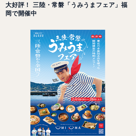
大好評！ 三陸・常磐「うみうまフェア」福
岡で開催中