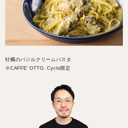
牡蠣のバジルクリームパスタ
※CAFFE’ OTTO. Cyclo限定