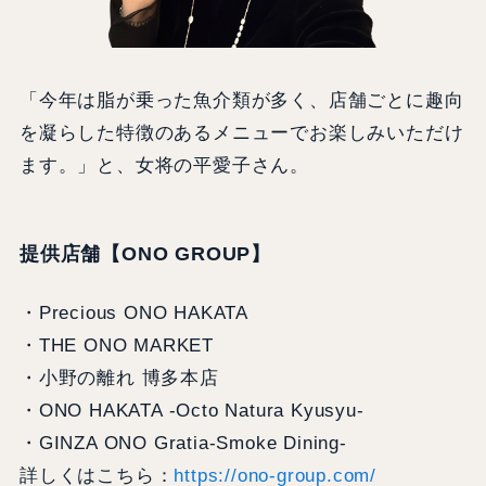
「今年は脂が乗った魚介類が多く、店舗ごとに趣向
を凝らした特徴のあるメニューでお楽しみいただけ
ます。」と、女将の平愛子さん。
提供店舗【ONO GROUP】
・Precious ONO HAKATA
・THE ONO MARKET
・小野の離れ 博多本店
・ONO HAKATA -Octo Natura Kyusyu-
・GINZA ONO Gratia-Smoke Dining-
詳しくはこちら：
https://ono-group.com/