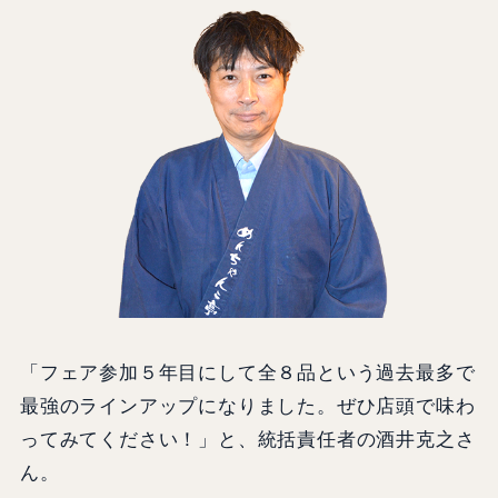
「フェア参加５年目にして全８品という過去最多で
最強のラインアップになりました。ぜひ店頭で味わ
ってみてください！」と、統括責任者の酒井克之さ
ん。