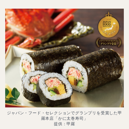
ジャパン・フード・セレクションでグランプリを受賞した甲
羅本店「かに太巻寿司」
提供：甲羅