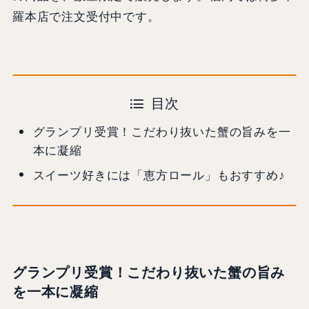
羅本店で注文受付中です。
目次
グランプリ受賞！こだわり抜いた蟹の旨みを一
本に凝縮
スイーツ好きには「恵方ロール」もおすすめ♪
グランプリ受賞！こだわり抜いた蟹の旨み
を一本に凝縮