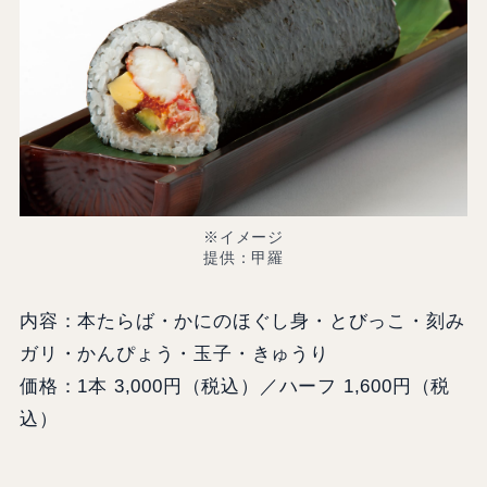
※イメージ
提供：甲羅
内容：本たらば・かにのほぐし身・とびっこ・刻み
ガリ・かんぴょう・玉子・きゅうり
価格：1本 3,000円（税込）／ハーフ 1,600円（税
込）