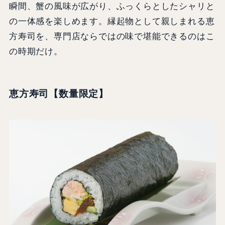
瞬間、蟹の風味が広がり、ふっくらとしたシャリと
の一体感を楽しめます。縁起物として親しまれる恵
方寿司を、専門店ならではの味で堪能できるのはこ
の時期だけ。
恵方寿司
【数量限定】