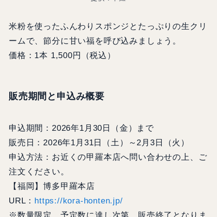
米粉を使ったふんわりスポンジとたっぷりの生クリ
ームで、節分に甘い福を呼び込みましょう。
価格：1本 1,500円（税込）
販売期間と申込み概要
申込期間：2026年1月30日（金）まで
販売日：2026年1月31日（土）～2月3日（火）
申込方法：お近くの甲羅本店へ問い合わせの上、ご
注文ください。
【福岡】博多甲羅本店
URL：
https://kora-honten.jp/
※数量限定。予定数に達し次第、販売終了となりま