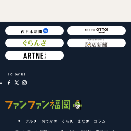
Follow us
グルメ
おでかけ
くらし
まなび
コラム