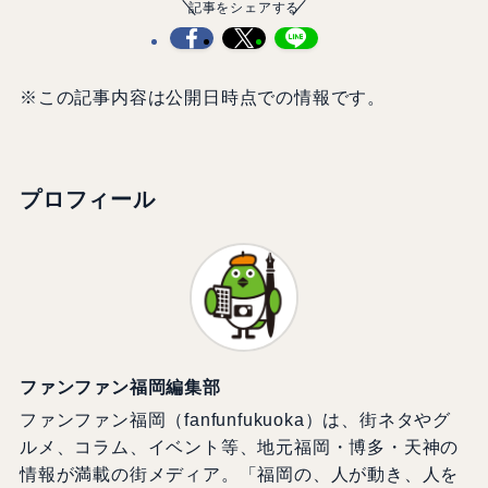
記事をシェアする
※この記事内容は公開日時点での情報です。
プロフィール
ファンファン福岡編集部
ファンファン福岡（fanfunfukuoka）は、街ネタやグ
ルメ、コラム、イベント等、地元福岡・博多・天神の
情報が満載の街メディア。「福岡の、人が動き、人を