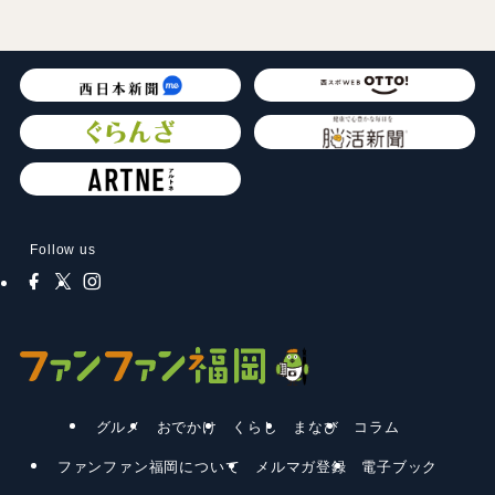
Follow us
グルメ
おでかけ
くらし
まなび
コラム
ファンファン福岡について
メルマガ登録
電子ブック