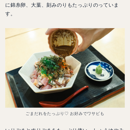
に錦糸卵、大葉、刻みのりもたっぷりのっていま
す。
ごまだれをたっぷり♡ お好みでワサビも