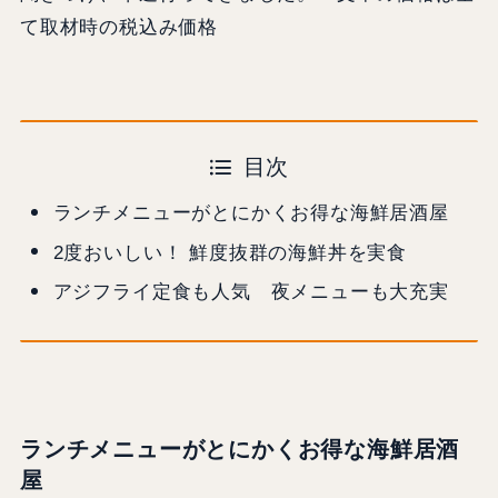
て取材時の税込み価格
目次
ランチメニューがとにかくお得な海鮮居酒屋
2度おいしい！ 鮮度抜群の海鮮丼を実食
アジフライ定食も人気 夜メニューも大充実
ランチメニューがとにかくお得な海鮮居酒
屋