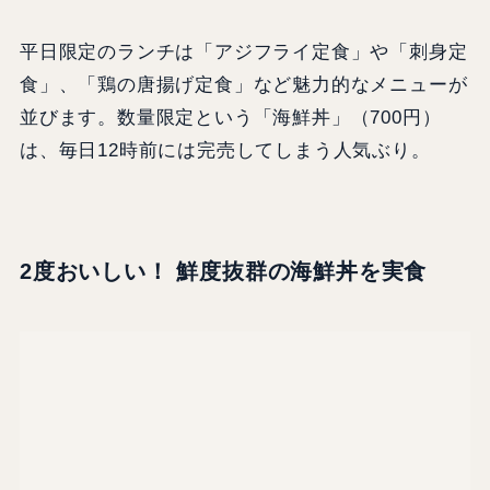
平日限定のランチは「アジフライ定食」や「刺身定
食」、「鶏の唐揚げ定食」など魅力的なメニューが
並びます。数量限定という「海鮮丼」（700円）
は、毎日12時前には完売してしまう人気ぶり。
2度おいしい！ 鮮度抜群の海鮮丼を実食