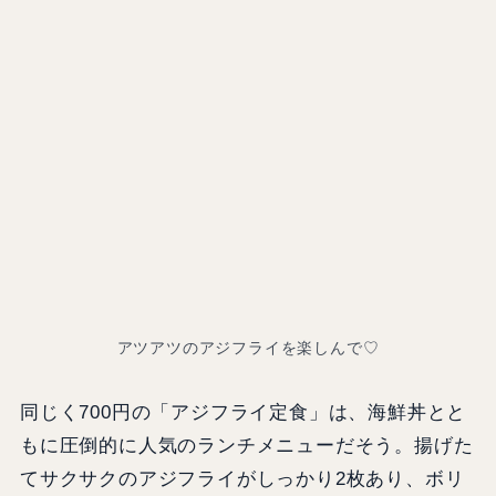
アツアツのアジフライを楽しんで♡
同じく700円の「アジフライ定食」は、海鮮丼とと
もに圧倒的に人気のランチメニューだそう。揚げた
てサクサクのアジフライがしっかり2枚あり、ボリ