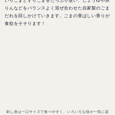
いりごまとすりごまをたっぷり使い、しょうゆやみ
りんなどをバランスよく混ぜ合わせた自家製のごま
だれを回しかけていきます。ごまの香ばしい香りが
食欲をそそります！
刺し身は一口サイズで食べやすく、いろいろな味が一気に楽