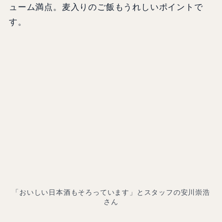
ューム満点。麦入りのご飯もうれしいポイントで
す。
「おいしい日本酒もそろっています」とスタッフの安川崇浩
さん