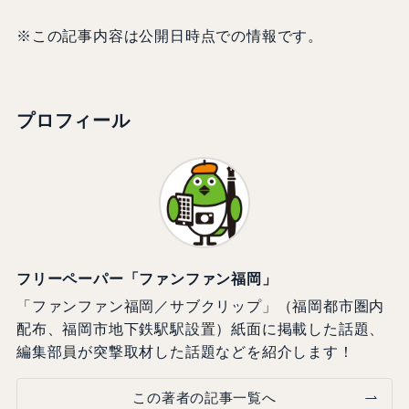
※この記事内容は公開日時点での情報です。
プロフィール
フリーペーパー「ファンファン福岡」
「ファンファン福岡／サブクリップ」（福岡都市圏内
配布、福岡市地下鉄駅駅設置）紙面に掲載した話題、
編集部員が突撃取材した話題などを紹介します！
この著者の記事一覧へ