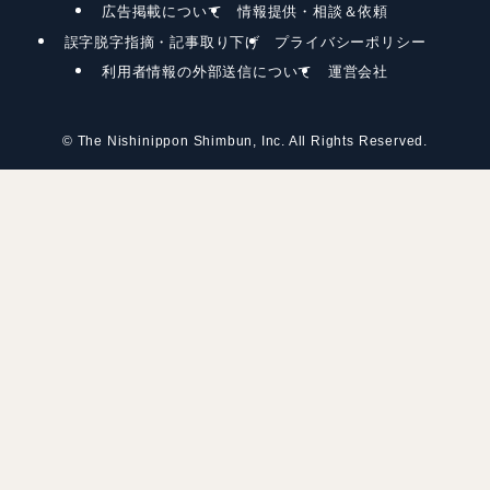
広告掲載について
情報提供・相談＆依頼
誤字脱字指摘・記事取り下げ
プライバシーポリシー
利用者情報の外部送信について
運営会社
©
The Nishinippon Shimbun, Inc. All Rights Reserved.