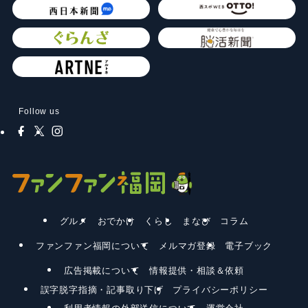
Follow us
グルメ
おでかけ
くらし
まなび
コラム
ファンファン福岡について
メルマガ登録
電子ブック
広告掲載について
情報提供・相談＆依頼
誤字脱字指摘・記事取り下げ
プライバシーポリシー