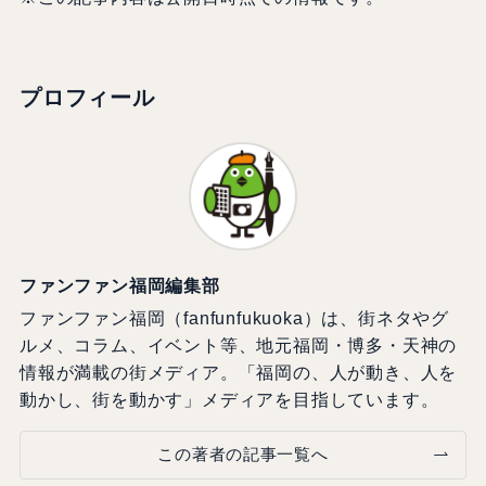
プロフィール
ファンファン福岡編集部
ファンファン福岡（fanfunfukuoka）は、街ネタやグ
ルメ、コラム、イベント等、地元福岡・博多・天神の
情報が満載の街メディア。「福岡の、人が動き、人を
動かし、街を動かす」メディアを目指しています。
この著者の記事一覧へ