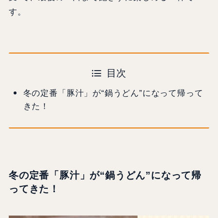
す。
目次
冬の定番「豚汁」が“鍋うどん”になって帰って
きた！
冬の定番「豚汁」が“鍋うどん”になって帰
ってきた！