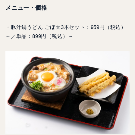
メニュー・価格
・豚汁鍋うどん ごぼ天3本セット：959円（税込）
～／単品：899円（税込）～