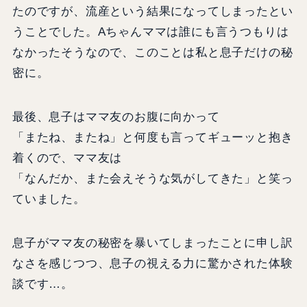
たのですが、流産という結果になってしまったとい
うことでした。Aちゃんママは誰にも言うつもりは
なかったそうなので、このことは私と息子だけの秘
密に。
最後、息子はママ友のお腹に向かって
「またね、またね」と何度も言ってギューッと抱き
着くので、ママ友は
「なんだか、また会えそうな気がしてきた」と笑っ
ていました。
息子がママ友の秘密を暴いてしまったことに申し訳
なさを感じつつ、息子の視える力に驚かされた体験
談です…。