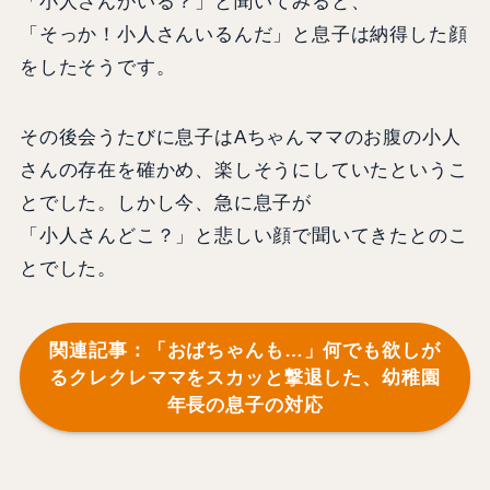
「小人さんがいる？」と聞いてみると、
「そっか！小人さんいるんだ」と息子は納得した顔
をしたそうです。
その後会うたびに息子はAちゃんママのお腹の小人
さんの存在を確かめ、楽しそうにしていたというこ
とでした。しかし今、急に息子が
「小人さんどこ？」と悲しい顔で聞いてきたとのこ
とでした。
関連記事：「おばちゃんも…」何でも欲しが
るクレクレママをスカッと撃退した、幼稚園
年長の息子の対応