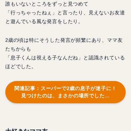
誰もいないところをずっと見つめて
「行っちゃったねぇ」と言ったり、見えないお友達
と遊んでいる風な発言をしたり。
2歳の頃は特にそうした発言が頻繁にあり、ママ友
たちからも
「息子くんは視える子なんだね」と認識されている
ほどでした。
関連記事：スーパーで2歳の息子が迷子に！
見つけたのは、まさかの場所でした…