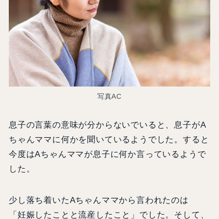
写真AC
息子の言葉の意味が分からないでいると、息子がA
ちゃんママに何かを聞いているようでした。すると
今度はAちゃんママが息子に何か言っているようで
した。
少し落ち着いたAちゃんママから言われたのは
「妊娠したことと流産したこと」でした。そして、