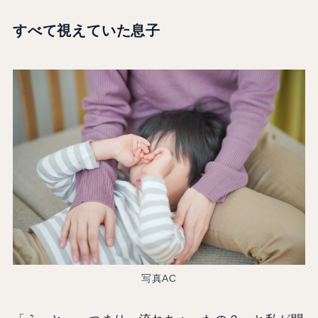
すべて視えていた息子
写真AC