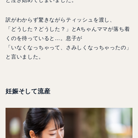
と泣き始めてしまいました。
訳がわからず驚きながらティッシュを渡し、
「どうした？どうした？」とAちゃんママが落ち着
くのを待っていると…。息子が
「いなくなっちゃって、さみしくなっちゃったの」
と言いました。
妊娠そして流産