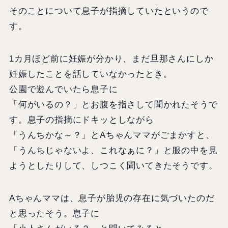
そのことについて息子が指摘していたというので
す。
1カ月ほど前に妊娠が分かり、まだ旦那さんにしか
妊娠したことを話していなかったとき。
公園で遊んでいたら息子に
「何がいるの？」とお腹を指さして聞かれたそうで
す。息子の指摘にドキッとしながら
「うんちかな～？」とAちゃんママがごまかすと、
「うんちじゃないよ、これなぁに？」と服の中を見
ようとしたりして、しつこく聞いてきたそうです。
Aちゃんママは、息子が胎児の存在に気づいたのだ
と思ったそう。息子に