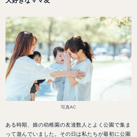
大好きなママ友
写真AC
ある時期、娘の幼稚園の友達数人とよく公園で集ま
って遊んでいました。その日は私たちが最初に公園