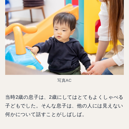
写真AC
当時2歳の息子は、2歳にしてはとてもよくしゃべる
子どもでした。そんな息子は、他の人には見えない
何かについて話すことがしばしば。