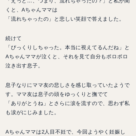
「えっと…、つまり、流れちゃったの？」と私が聞
くと、Aちゃんママは
「流れちゃったの」と悲しい笑顔で答えました。
続けて
「びっくりしちゃった。本当に視えてるんだね」と
Aちゃんママが泣くと、それを見て自分もポロポロ
泣き出す息子。
息子なりにママ友の悲しさを感じ取っていたようで
す。ママ友は息子の頭をゆっくりと撫でて
「ありがとうね」とさらに涙を流すので、思わず私
も涙がにじみました。
Aちゃんママは2人目不妊で、今回ようやく妊娠し