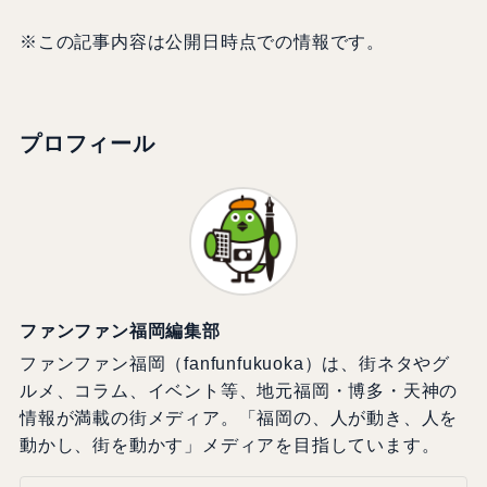
※この記事内容は公開日時点での情報です。
プロフィール
ファンファン福岡編集部
ファンファン福岡（fanfunfukuoka）は、街ネタやグ
ルメ、コラム、イベント等、地元福岡・博多・天神の
情報が満載の街メディア。「福岡の、人が動き、人を
動かし、街を動かす」メディアを目指しています。