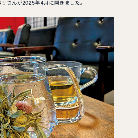
さんが2025年4月に開きました。