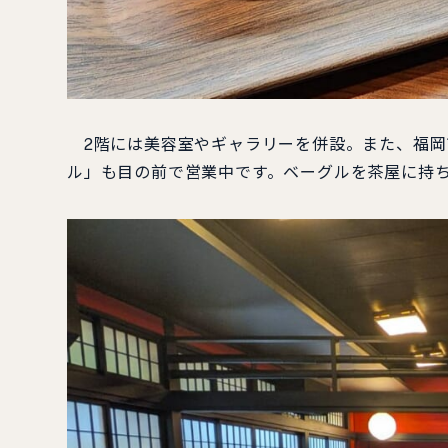
2階には美容室やギャラリーを併設。また、福岡
ル」も目の前で営業中です。ベーグルを茶屋に持