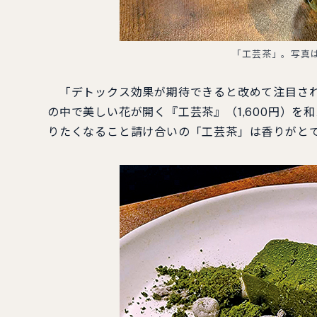
「工芸茶」。写真
「デトックス効果が期待できると改めて注目され
の中で美しい花が開く『工芸茶』（1,600円）
りたくなること請け合いの「工芸茶」は香りがと