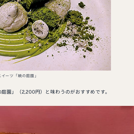
スイーツ「暁の庭園」
園」（2,200円）と味わうのがおすすめです。