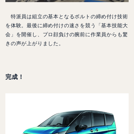
特派員は組立の基本となるボルトの締め付け技術
を体験。最後に締め付けの速さを競う「基本技能大
会」を開催し、プロ顔負けの腕前に作業員からも驚
きの声が上がりました。
完成！