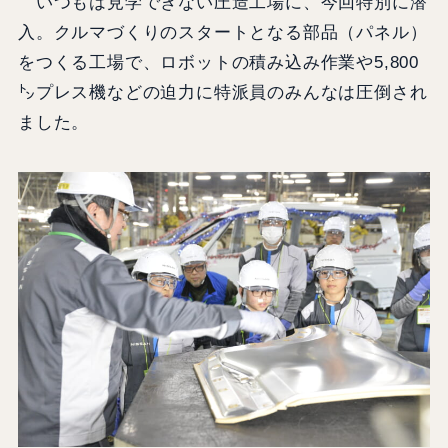
いつもは見学できない圧造工場に、今回特別に潜
入。クルマづくりのスタートとなる部品（パネル）
をつくる工場で、ロボットの積み込み作業や5,800
㌧プレス機などの迫力に特派員のみんなは圧倒され
ました。