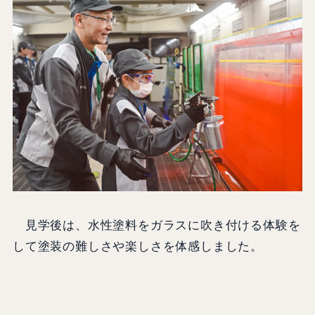
見学後は、水性塗料をガラスに吹き付ける体験を
して塗装の難しさや楽しさを体感しました。