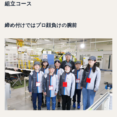
組立コース
締め付けではプロ顔負けの腕前