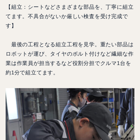
【組立：シートなどさまざまな部品を、丁寧に組立
てます。不具合がないか厳しい検査を受け完成で
す】
最後の工程となる組立工程を見学。重たい部品は
ロボットが運び、タイヤのボルト付けなど繊細な作
業は作業員が担当するなど役割分担でクルマ1台を
約1分で組立てます。