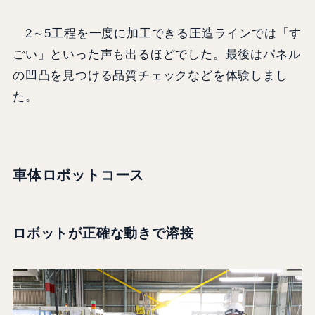
2～5工程を一度に加工できる圧造ラインでは「す
ごい」といった声も出るほどでした。最後はパネル
の凹凸を見つける品質チェックなどを体験しまし
た。
車体ロボットコース
ロボットが正確な動きで溶接