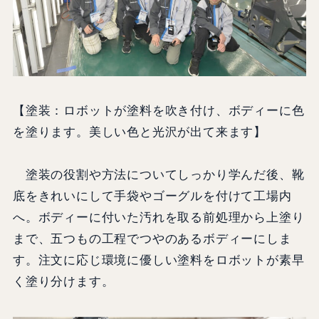
【塗装：ロボットが塗料を吹き付け、ボディーに色
を塗ります。美しい色と光沢が出て来ます】
塗装の役割や方法についてしっかり学んだ後、靴
底をきれいにして手袋やゴーグルを付けて工場内
へ。ボディーに付いた汚れを取る前処理から上塗り
まで、五つもの工程でつやのあるボディーにしま
す。注文に応じ環境に優しい塗料をロボットが素早
く塗り分けます。