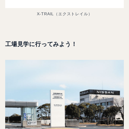
X-TRAIL（エクストレイル）
工場見学に行ってみよう！