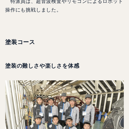
特派員は、超音波検査やリモコンによるロボット
操作にも挑戦しました。
塗装コース
塗装の難しさや楽しさを体感