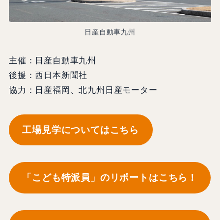
日産自動車九州
主催：日産自動車九州
後援：西日本新聞社
協力：日産福岡、北九州日産モーター
工場見学についてはこちら
「こども特派員」のリポートはこちら！