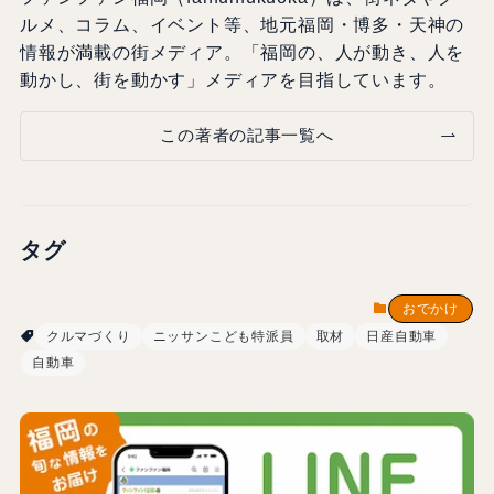
ルメ、コラム、イベント等、地元福岡・博多・天神の
情報が満載の街メディア。「福岡の、人が動き、人を
動かし、街を動かす」メディアを目指しています。
この著者の記事一覧へ
タグ
おでかけ
クルマづくり
ニッサンこども特派員
取材
日産自動車
自動車