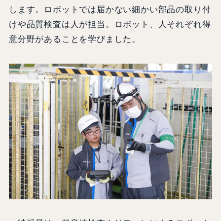
します。ロボットでは届かない細かい部品の取り付
けや品質検査は人が担当。ロボット、人それぞれ得
意分野があることを学びました。