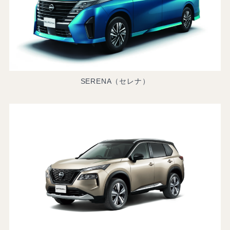
SERENA（セレナ）