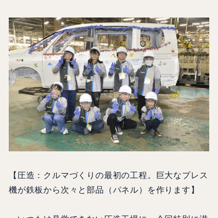
【圧造：クルマづくりの最初の工程。巨大なプレス
機が鉄板から次々と部品（パネル）を作ります】