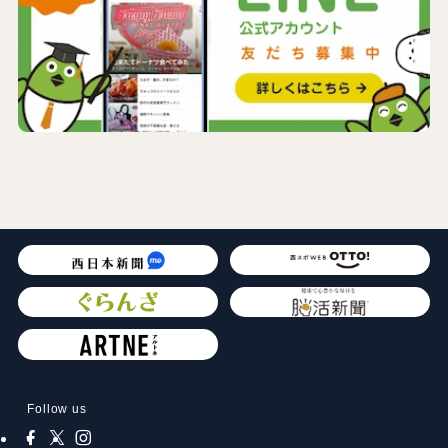
Follow us