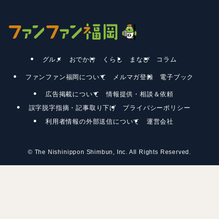
グルメ
おでかけ
くらし
まなび
コラム
ファンファン福岡について
メルマガ登録
電子ブック
広告掲載について
情報提供・相談＆依頼
誤字脱字指摘・記事取り下げ
プライバシーポリシー
利用者情報の外部送信について
運営会社
©
The Nishinippon Shimbun, Inc. All Rights Reserved.