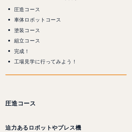
圧造コース
車体ロボットコース
塗装コース
組立コース
完成！
工場見学に行ってみよう！
圧造コース
迫力あるロボットやプレス機