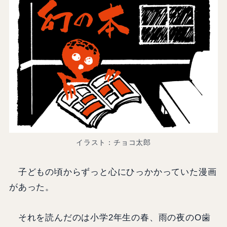
イラスト：チョコ太郎
子どもの頃からずっと心にひっかかっていた漫画
があった。
それを読んだのは小学2年生の春、雨の夜のO歯