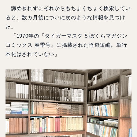
諦めきれずにそれからもちょくちょく検索してい
ると、数カ月後についに次のような情報を見つけ
た。
「1970年の『タイガーマスク 5 ぼくらマガジン
コミックス 春季号』に掲載された怪奇短編。単行
本化はされていない」