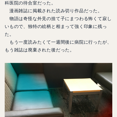
科医院の待合室だった。
漫画雑誌に掲載された読み切り作品だった。
物語は奇怪な外見の捨て子にまつわる怖くて寂し
いもので、独特の絵柄と相まって強く印象に残っ
た。
もう一度読みたくて一週間後に病院に行ったが、
もう雑誌は廃棄された後だった。