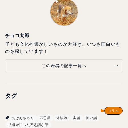
チョコ太郎
子ども文化や懐かしいものが大好き。いつも面白いも
のを探しています！
この著者の記事一覧へ
タグ
コラム
おばあちゃん
不思議
体験談
実話
怖い話
祖母が語った不思議な話