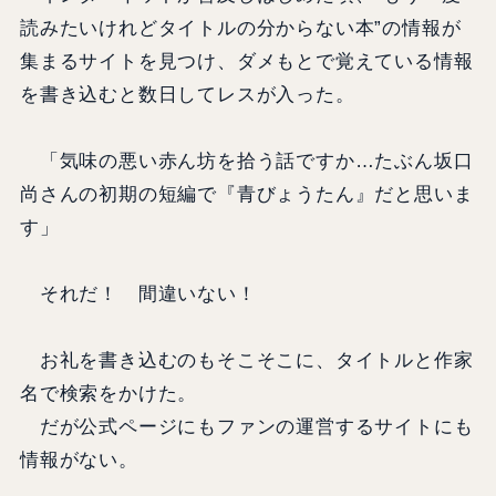
読みたいけれどタイトルの分からない本”の情報が
集まるサイトを見つけ、ダメもとで覚えている情報
を書き込むと数日してレスが入った。
「気味の悪い赤ん坊を拾う話ですか…たぶん坂口
尚さんの初期の短編で『青びょうたん』だと思いま
す」
それだ！ 間違いない！
お礼を書き込むのもそこそこに、タイトルと作家
名で検索をかけた。
だが公式ページにもファンの運営するサイトにも
情報がない。