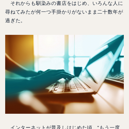
それからも馴染みの書店をはじめ、いろんな人に
尋ねてみたが何一つ手掛かりがないまま二十数年が
過ぎた。
インターネットが普及しはじめた頃、“もう一度