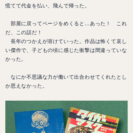
慌てて代金を払い、飛んで帰った。
部屋に戻ってページをめくると…あった！ これ
だ、この話だ！
長年のつかえが溶けていった。作品は怖くて哀し
い傑作で、子どもの頃に感じた衝撃は間違っていな
かった。
なにか不思議な力が働いて出合わせてくれたとし
か思えなかった。