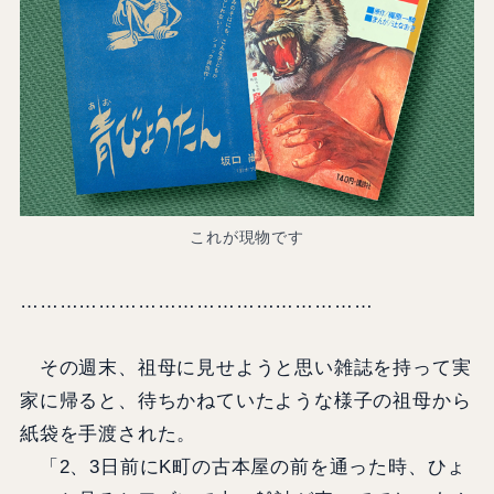
これが現物です
………………………………………………
その週末、祖母に見せようと思い雑誌を持って実
家に帰ると、待ちかねていたような様子の祖母から
紙袋を手渡された。
「2、3日前にK町の古本屋の前を通った時、ひょ