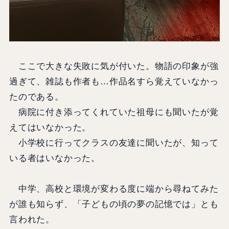
ここで大きな失敗に気が付いた。物語の印象が強
過ぎて、雑誌も作者も…作品名すら覚えていなかっ
たのである。
病院に付き添ってくれていた祖母にも聞いたが覚
えてはいなかった。
小学校に行ってクラスの友達に聞いたが、知って
いる者はいなかった。
中学、高校と環境が変わる度に端から尋ねてみた
が誰も知らず、「子どもの頃の夢の記憶では」とも
言われた。