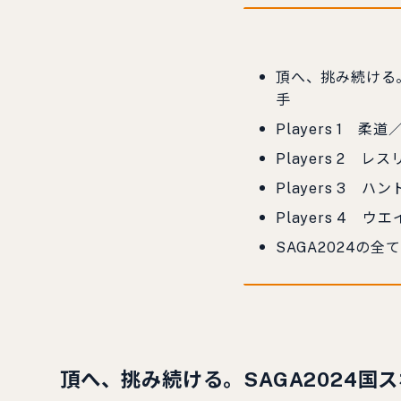
頂へ、挑み続ける
手
Players 1 
Players 2
Players 3
Players 4
SAGA2024の
頂へ、挑み続ける。SAGA2024