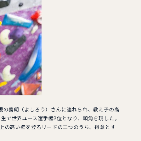
親の義朗（よしろう）さんに連れられ、教え子の高
生で世界ユース選手権2位となり、頭角を現した。
以上の高い壁を登るリードの二つのうち、得意とす