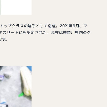
ップクラスの選手として活躍。2021年9月、ワ
プアスリートにも認定された。現在は神奈川県内のク
指す。