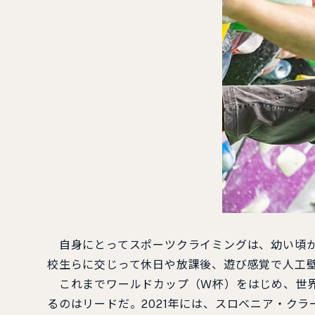
自身にとってスポーツクライミングは、幼い頃か
校生らに交じって休日や放課後、遊び感覚で人工
これまでワールドカップ（Ｗ杯）をはじめ、世界
るのはリードだ。2021年には、スロベニア・ク