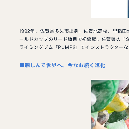
1992年、佐賀県多久市出身。佐賀北高校、早稲
ールドカップのリード種目で初優勝。佐賀県の「S
ライミングジム「PUMP2」でインストラクター
■
親しんで世界へ。今なお続く進化