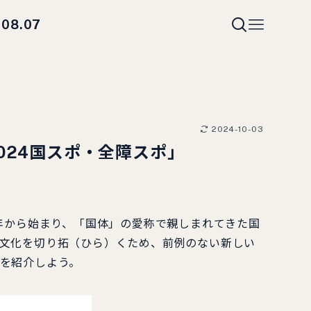
08.07
i
2024-10-03
024国スポ・全障スポ」
6年から始まり、「国体」の愛称で親しまれてきた国
ツ文化を切り拓（ひら）くため、前例のない新しい
手を紹介しよう。