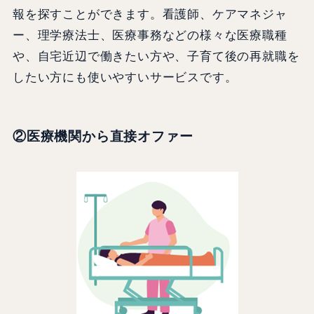
報を探すことができます。看護師、ケアマネジャ
ー、理学療法士、医療事務などの様々な医療職種
や、自宅近辺で働きたい方や、子育て後の再就職を
したい方にも使いやすいサービスです。
②医療機関から直接オファー