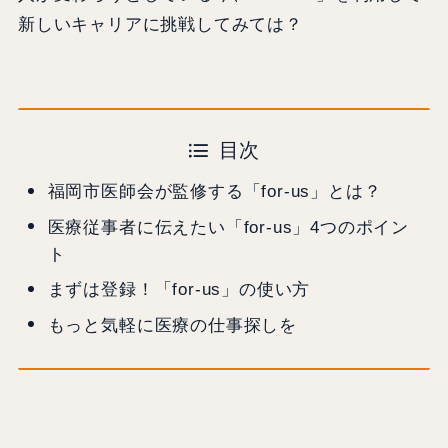
新しいキャリアに挑戦してみては？
目次
福岡市医師会が監修する「for-us」とは？
医療従事者に伝えたい「for-us」4つのポイン
ト
まずは登録！「for-us」の使い方
もっと気軽に医療の仕事探しを