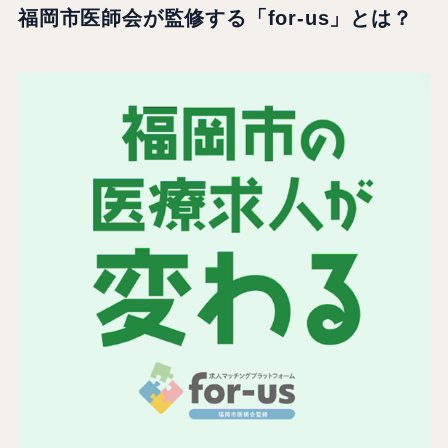
福岡市医師会が監修する「for-us」とは？