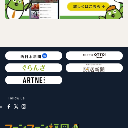
Follow us