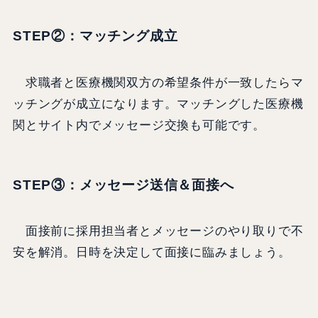
STEP②：
マッチング成立
求職者と医療機関双方の希望条件が一致したらマ
ッチングが成立になります。マッチングした医療機
関とサイト内でメッセージ交換も可能です。
STEP③：
メッセージ送信＆面接へ
面接前に採用担当者とメッセージのやり取りで不
安を解消。日時を決定して面接に臨みましょう。