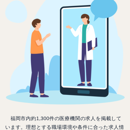
福岡市内約1,300件の医療機関の求人を掲載して
います。理想とする職場環境や条件に合った求人情