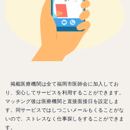
掲載医療機関は全て福岡市医師会に加入してお
り、安心してサービスを利用することができます。
マッチング後は医療機関と直接面接日を設定しま
す。同サービスではしつこいメールもくることがな
いので、ストレスなく仕事探しをすることができま
す。