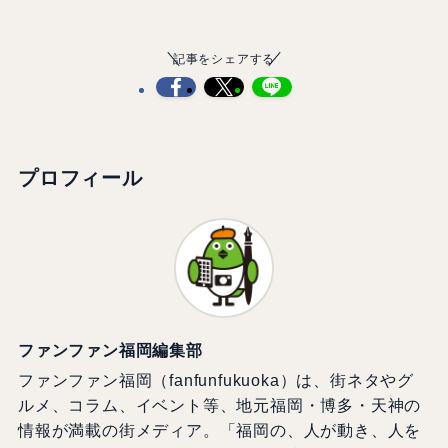
記事をシェアする
プロフィール
ファンファン福岡編集部
ファンファン福岡（fanfunfukuoka）は、街ネタやグ
ルメ、コラム、イベント等、地元福岡・博多・天神の
情報が満載の街メディア。「福岡の、人が動き、人を