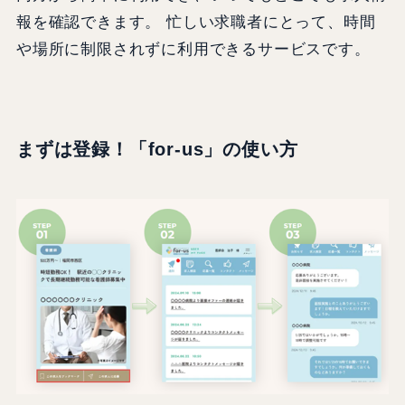
報を確認できます。 忙しい求職者にとって、時間
や場所に制限されずに利用できるサービスです。
まずは登録！「for-us」の使い方