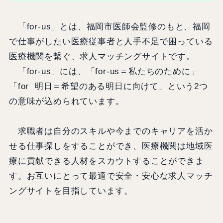
「for-us」とは、福岡市医師会監修のもと、福岡
で仕事がしたい医療従事者と人手不足で困っている
医療機関を繋ぐ、求人マッチングサイトです。
「for-us」には、「for-us＝私たちのために」
「for 明日＝希望のある明日に向けて」という2つ
の意味が込められています。
求職者は自分のスキルや今までのキャリアを活か
せる仕事探しをすることができ、医療機関は地域医
療に貢献できる人材をスカウトすることができま
す。お互いにとって最適で安全・安心な求人マッチ
ングサイトを目指しています。