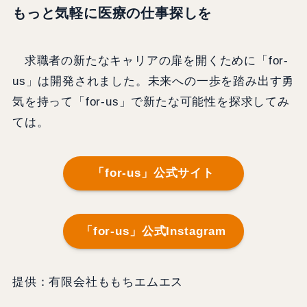
もっと気軽に医療の仕事探しを
求職者の新たなキャリアの扉を開くために「for-
us」は開発されました。未来への一歩を踏み出す勇
気を持って「for-us」で新たな可能性を探求してみ
ては。
「for-us」公式サイト
「for-us」公式Instagram
提供：有限会社ももちエムエス