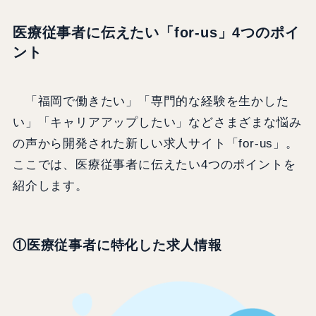
医療従事者に伝えたい「for-us」4つのポイ
ント
「福岡で働きたい」「専門的な経験を生かした
い」「キャリアアップしたい」などさまざまな悩み
の声から開発された新しい求人サイト「for-us」。
ここでは、医療従事者に伝えたい4つのポイントを
紹介します。
①
医療従事者に特化した求人
情報