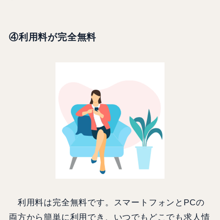
④利用料が完全無料
利用料は完全無料です。スマートフォンとPCの
両方から簡単に利用でき、いつでもどこでも求人情