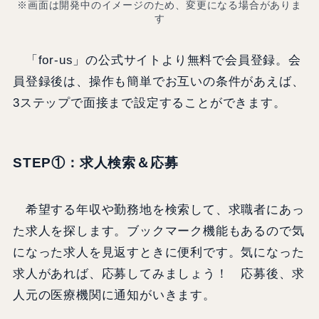
※画面は開発中のイメージのため、変更になる場合がありま
す
「for-us」の公式サイトより無料で会員登録。会
員登録後は、操作も簡単でお互いの条件があえば、
3ステップで面接まで設定することができます。
STEP①：
求人検索＆応募
希望する年収や勤務地を検索して、求職者にあっ
た求人を探します。ブックマーク機能もあるので気
になった求人を見返すときに便利です。気になった
求人があれば、応募してみましょう！ 応募後、求
人元の医療機関に通知がいきます。