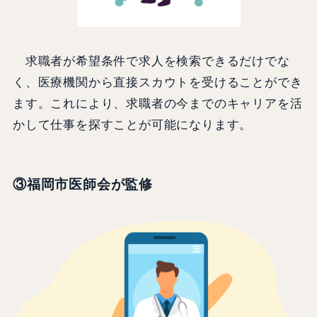
求職者が希望条件で求人を検索できるだけでな
く、医療機関から直接スカウトを受けることができ
ます。これにより、求職者の今までのキャリアを活
かして仕事を探すことが可能になります。
③福岡市医師会が監修