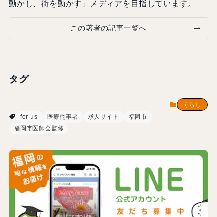
動かし、街を動かす」メディアを目指しています。
この著者の記事一覧へ
タグ
くらし
for-us
医療従事者
求人サイト
福岡市
福岡市医師会監修