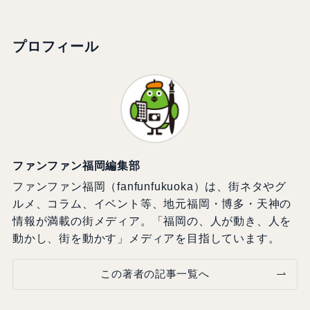
プロフィール
ファンファン福岡編集部
ファンファン福岡（fanfunfukuoka）は、街ネタやグ
ルメ、コラム、イベント等、地元福岡・博多・天神の
情報が満載の街メディア。「福岡の、人が動き、人を
動かし、街を動かす」メディアを目指しています。
この著者の記事一覧へ