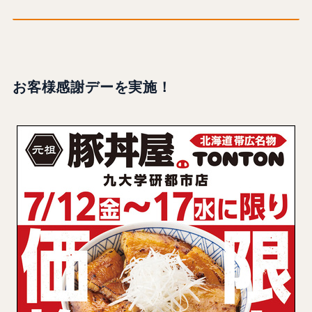
お客様感謝デー
を実施！