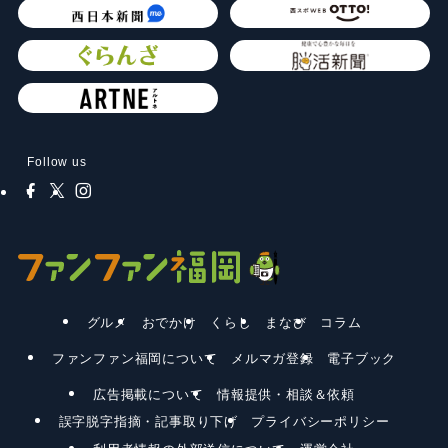
Follow us
グルメ
おでかけ
くらし
まなび
コラム
ファンファン福岡について
メルマガ登録
電子ブック
広告掲載について
情報提供・相談＆依頼
誤字脱字指摘・記事取り下げ
プライバシーポリシー