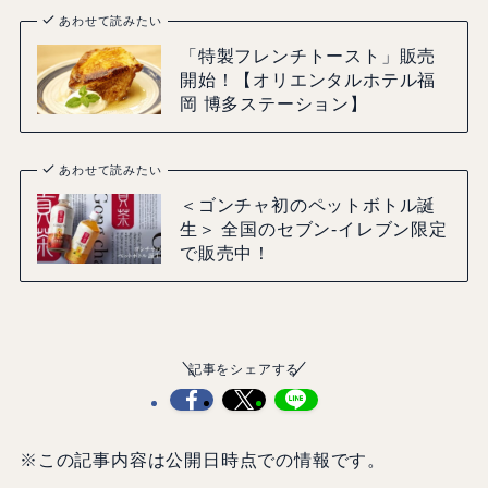
あわせて読みたい
「特製フレンチトースト」販売
開始！【オリエンタルホテル福
岡 博多ステーション】
あわせて読みたい
＜ゴンチャ初のペットボトル誕
生＞ 全国のセブン-イレブン限定
で販売中！
記事をシェアする
※この記事内容は公開日時点での情報です。