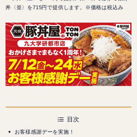
丼〈並〉を715円で提供します。※価格は税込み
目次
お客様感謝デーを実施！