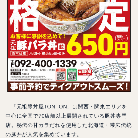
「元祖豚丼屋TONTON」は関西・関東エリアを
中心に全国で70店舗以上展開されている豚丼専門
店。秘伝の甘カラだれを使用した北海道・帯広伝統
の豚丼が人気を集めています。