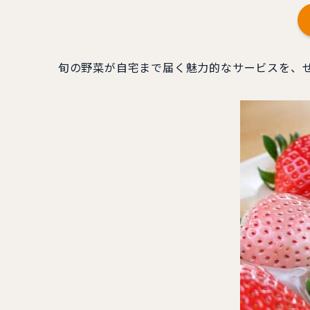
旬の野菜が自宅まで届く魅力的なサービスを、