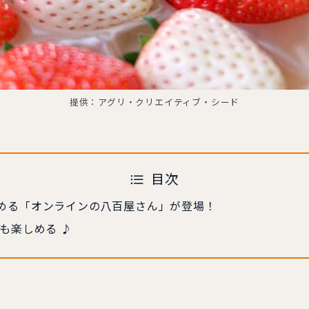
提供：アグリ・クリエイティブ・シード
目次
める「オンラインの八百屋さん」が登場！
も楽しめる ♪