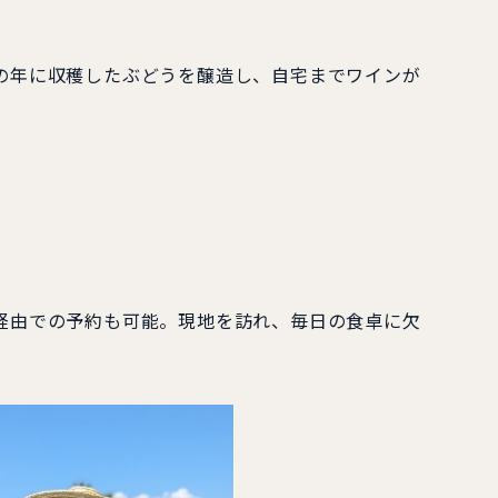
の年に収穫したぶどうを醸造し、自宅までワインが
経由での予約も可能。現地を訪れ、毎日の食卓に欠