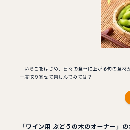
いちごをはじめ、日々の食卓に上がる旬の食材か
一度取り寄せて楽しんでみては？
「ワイン用 ぶどうの木のオーナー」