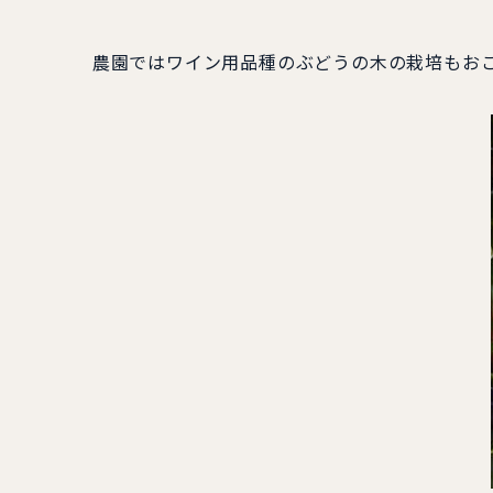
農園ではワイン用品種のぶどうの木の栽培もおこ