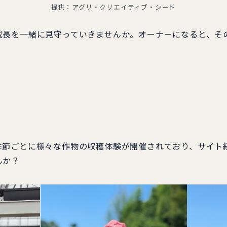
提供：アグリ・クリエイティブ・シード
長を一緒に見守っていきませんか。オーナーになると、そ
節ごとに様々な作物の収穫体験が開催されており、サイト
んか？