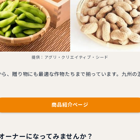
提供：アグリ・クリエイティブ・シード
ら、贈り物にも最適な作物たちまで揃っています。九州の
商品紹介ページ
のオーナーになってみませんか？