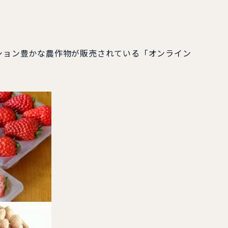
ーション豊かな農作物が販売されている「オンライン