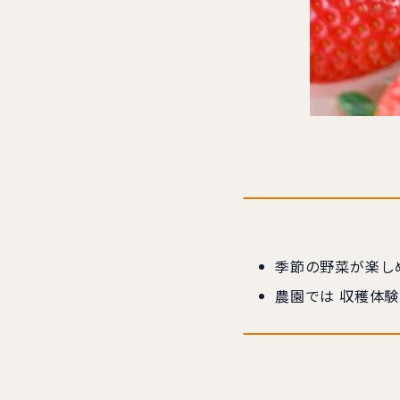
季節の野菜が楽し
農園では 収穫体験