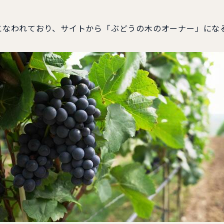
なわれており、サイトから「ぶどうの木のオーナー」にな