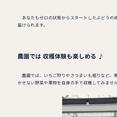
あなたもゼロの状態からスタートしたぶどうの成
届けられます。
農園では
収穫体験も楽しめる ♪
農園では、いちご狩りやさつまいも掘りなど、季
かせない野菜や果物を自身の手で収穫してみませ