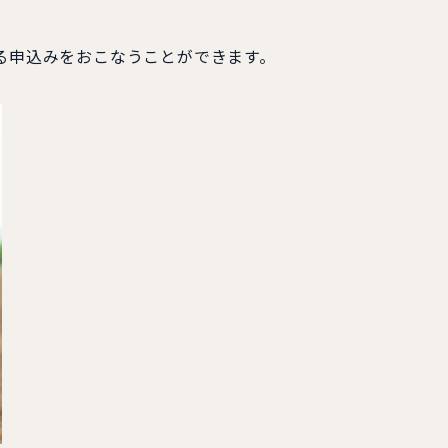
る申込みをおこなうことができます。