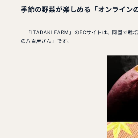
季節の野菜が楽しめる「オンライン
「ITADAKI FARM」のECサイトは、同園
の八百屋さん」です。