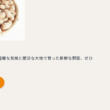
温暖な気候と肥沃な大地で育った新鮮な野菜、ぜひ