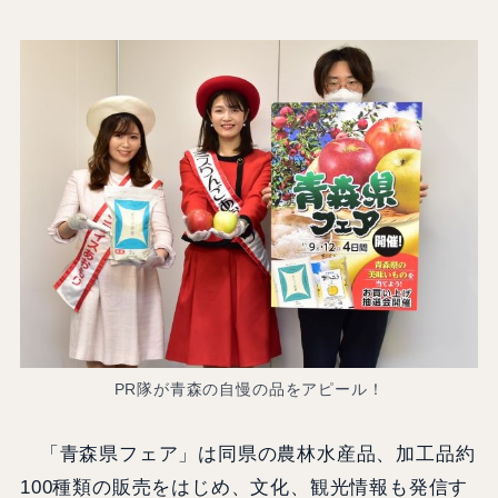
PR隊が青森の自慢の品をアピール！
「青森県フェア」は同県の農林水産品、加工品約
100種類の販売をはじめ、文化、観光情報も発信す