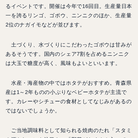
るイベントです。開催は今年で16回目。生産量日本
一を誇るリンゴ、ゴボウ、ニンニクのほか、生産量
2位のナガイモなどが並びます。
土づくり、水づくりにこだわったゴボウは甘みが
あるそうです。国内のシェア7割を占めるニンニク
は大玉で糖度が高く、風味もよいといいます。
水産・海産物の中ではホタテがおすすめ。青森県
産は1～2年ものの小ぶりなベビーホタテが主流で
す。カレーやシチューの食材としてなじみがあるの
ではないでしょうか。
ご当地調味料として知られる焼肉のたれ「スタミ