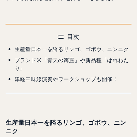
目次
生産量日本一を誇るリンゴ、ゴボウ、ニンニク
ブランド米「青天の霹靂」や新品種「はれわた
り」
津軽三味線演奏やワークショップも開催！
生産量日本一を誇るリンゴ、ゴボウ、ニン
ニク