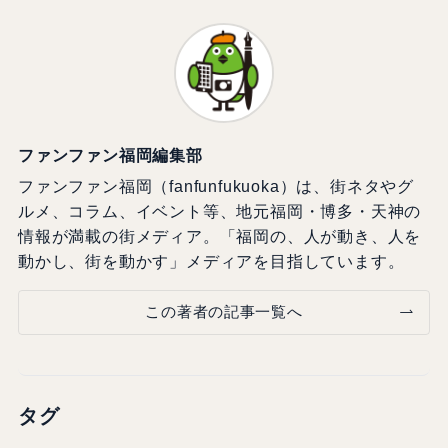
ファンファン福岡編集部
ファンファン福岡（fanfunfukuoka）は、街ネタやグ
ルメ、コラム、イベント等、地元福岡・博多・天神の
情報が満載の街メディア。「福岡の、人が動き、人を
動かし、街を動かす」メディアを目指しています。
この著者の記事一覧へ
タグ