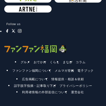
Follow us
グルメ
おでかけ
くらし
まなび
コラム
ファンファン福岡について
メルマガ登録
電子ブック
広告掲載について
情報提供・相談＆依頼
誤字脱字指摘・記事取り下げ
プライバシーポリシー
利用者情報の外部送信について
運営会社