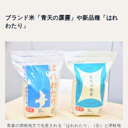
ブランド米「青天の霹靂」や新品種「はれ
わたり」
青森の県南地方で生産される「はれわたり」（左）と津軽地