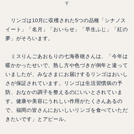
す
リンゴは10月に収穫された5つの品種「シナノス
イート」「名月」「おいらせ」「早生ふじ」「紅の
夢」がそろいます。
ミスりんごあおもりの七海香穂さんは、「今年は
暖かかったせいで、熟し方や色づきが例年と違って
いましたが、みなさまにお届けするリンゴはおいし
さが保証されています。リンゴは生活習慣病の予
防、おなかの調子を整えるのにいいとされていま
す。健康や美容にうれしい作用がたくさんあるの
で、福岡の皆さんにおいしいリンゴを食べていただ
きたいです」とアピール。