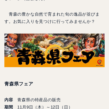
青森の豊かな自然で育まれた旬の逸品が並びま
す。お気に入りを見つけに行ってみませんか？
青森県フェア
内容
青森県の特産品の販売
期間
11月9日（木）～12日（日）