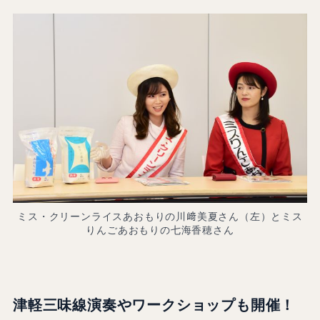
ミス・クリーンライスあおもりの川﨑美夏さん（左）とミス
りんごあおもりの七海香穂さん
津軽三味線演奏やワークショップも開催！