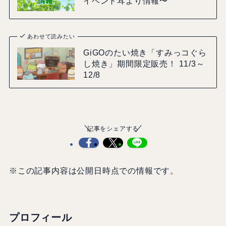
イベント耳より情報〜
あわせて読みたい
GiGOのたい焼き「すみっコぐら
し焼き」期間限定販売！ 11/3～
12/8
記事をシェアする
※この記事内容は公開日時点での情報です。
プロフィール