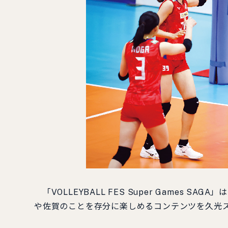
「VOLLEYBALL FES Super Games
や佐賀のことを存分に楽しめるコンテンツを久光