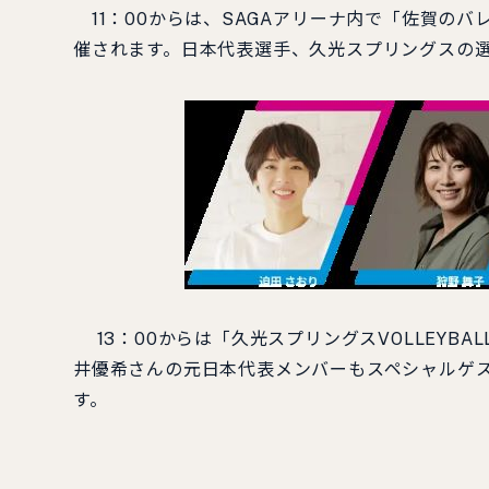
11：00からは、SAGAアリーナ内で「佐賀の
催されます。日本代表選手、久光スプリングスの
13：00からは「久光スプリングスVOLLEYBA
井優希さんの元日本代表メンバーもスペシャルゲ
す。