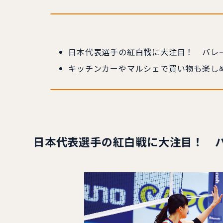
日本代表選手の紅白戦に大注目！ バレ
キッチンカーやマルシェで買い物も楽し
日本代表選手の紅白戦に大注目！ 