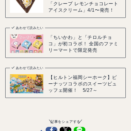
「クレープ レモンチョコレート
アイスクリーム」4/1〜発売！
あわせて読みたい
「ちいかわ」と「チロルチョ
コ」が初コラボ！ 全国のファミ
リーマートで限定発売
あわせて読みたい
【ヒルトン福岡シーホーク】ピ
ーナッツコラボのスイーツビュ
ッフェ開催！ 5/27～
記事をシェアする