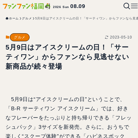
08.09
2026 Sun
ホーム
グルメ
5月9日はアイスクリームの日！「サーティワン」からファンなら見
2023-05-10
グルメ
5月9日はアイスクリームの日！「サー
ティワン」からファンなら見逃せない
新商品が続々登場
5月9日は“アイスクリームの日”ということで、
「B-R サーティワン アイスクリーム」では、好き
なフレーバーをたっぷりと持ち帰りできる「フレッ
シュパック」3サイズを新発売。さらに、おうちで
楽しく“スクープ体験”ができる「ハピネスボック