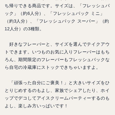
ち帰りできる商品です。サイズは、「フレッシュパ
ック」（約6人分）、「フレッシュパック ミニ」
（約3人分）、「フレッシュパック スーパー」（約
12人分）の3種類。
好きなフレーバーと、サイズを選んでテイクアウ
トできます。いつものお気に入りフレーバーはもち
ろん、期間限定のフレーバーもフレッシュパックな
ら自宅の冷蔵庫にストックできちゃいますよ。
「頑張った自分にご褒美！」と大きいサイズをひ
とりじめするのもよし、家族でシェアしたり、ホイ
ップでデコしてアイスクリームパーティーするのも
よし、楽しみ方いっぱいです！