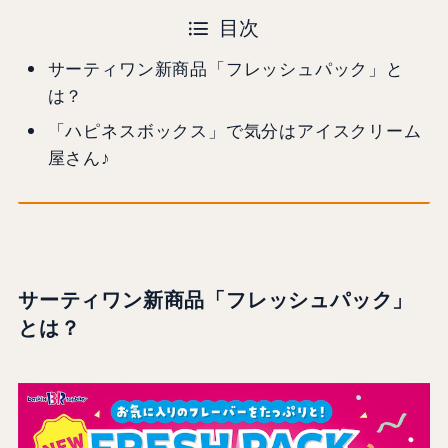
目次
サーティワン新商品「フレッシュパック」と
は？
「ハピネスボックス」で気分はアイスクリーム
屋さん♪
サーティワン新商品「フレッシュパック」
とは？