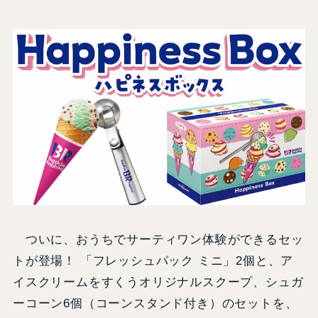
ついに、おうちでサーティワン体験ができるセッ
トが登場！ 「フレッシュパック ミニ」2個と、ア
イスクリームをすくうオリジナルスクープ、シュガ
ーコーン6個（コーンスタンド付き）のセットを、