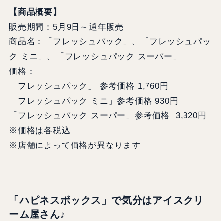
【商品概要】
販売期間：5月9日～通年販売
商品名：「フレッシュパック」、「フレッシュパッ
ク ミニ」、「フレッシュパック スーパー」
価格：
「フレッシュパック」 参考価格 1,760円
「フレッシュパック ミニ」参考価格 930円
「フレッシュパック スーパー」参考価格 3,320円
※価格は各税込
※店舗によって価格が異なります
「ハピネスボックス」で気分はアイスクリ
ーム屋さん♪