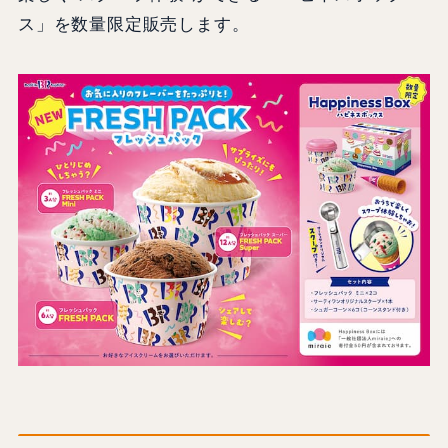
ス」を数量限定販売します。