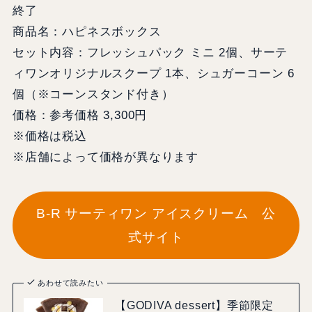
終了
商品名：ハピネスボックス
セット内容：フレッシュパック ミニ 2個、サーテ
ィワンオリジナルスクープ 1本、シュガーコーン 6
個（※コーンスタンド付き）
価格：参考価格 3,300円
※価格は税込
※店舗によって価格が異なります
B-R サーティワン アイスクリーム 公
式サイト
あわせて読みたい
【GODIVA dessert】季節限定