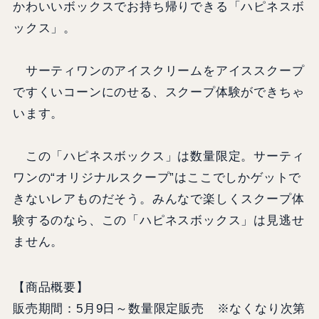
かわいいボックスでお持ち帰りできる「ハピネスボ
ックス」。
サーティワンのアイスクリームをアイススクープ
ですくいコーンにのせる、スクープ体験ができちゃ
います。
この「ハピネスボックス」は数量限定。サーティ
ワンの“オリジナルスクープ”はここでしかゲットで
きないレアものだそう。みんなで楽しくスクープ体
験するのなら、この「ハピネスボックス」は見逃せ
ません。
【商品概要】
販売期間：5月9日～数量限定販売 ※なくなり次第