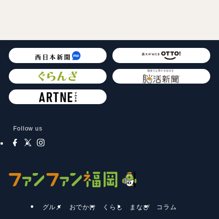
Follow us
グルメ
おでかけ
くらし
まなび
コラム