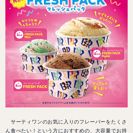
サーティワンのお気に入りのフレーバーをたくさ
ん食べたい！という方におすすめの、大容量でお持