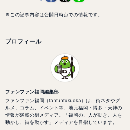
※この記事内容は公開日時点での情報です。
プロフィール
ファンファン福岡編集部
ファンファン福岡（fanfunfukuoka）は、街ネタやグ
ルメ、コラム、イベント等、地元福岡・博多・天神の
情報が満載の街メディア。「福岡の、人が動き、人を
動かし、街を動かす」メディアを目指しています。