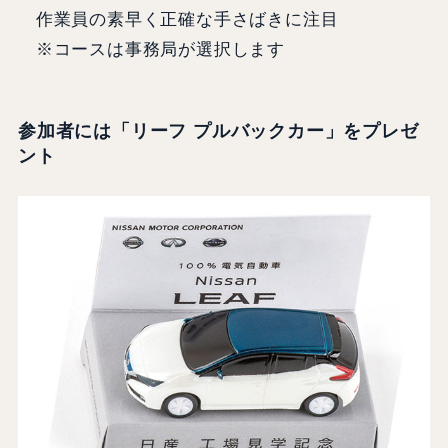
作業員の素早く正確な手さばきに注目
※コースは事務局が選択します
参加者には「リーフ プルバックカー」をプレゼ
ント