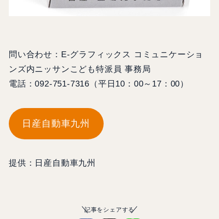
問い合わせ：E-グラフィックス コミュニケーショ
ンズ内ニッサンこども特派員 事務局
電話：092-751-7316（平日10：00～17：00）
日産自動車九州
提供：日産自動車九州
記事をシェアする