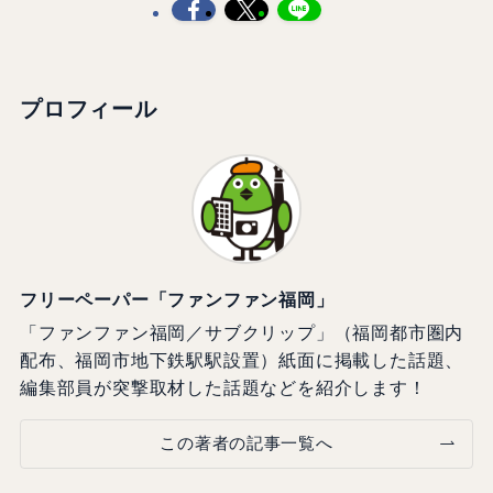
プロフィール
フリーペーパー「ファンファン福岡」
「ファンファン福岡／サブクリップ」（福岡都市圏内
配布、福岡市地下鉄駅駅設置）紙面に掲載した話題、
編集部員が突撃取材した話題などを紹介します！
この著者の記事一覧へ