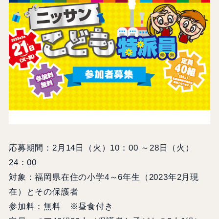
応募期間：2月14日（火）10：00 ～28日（火）
24：00
対象：福岡県在住の小学4～6年生（2023年2月現
在）とその保護者
参加料：無料 ※昼食付き