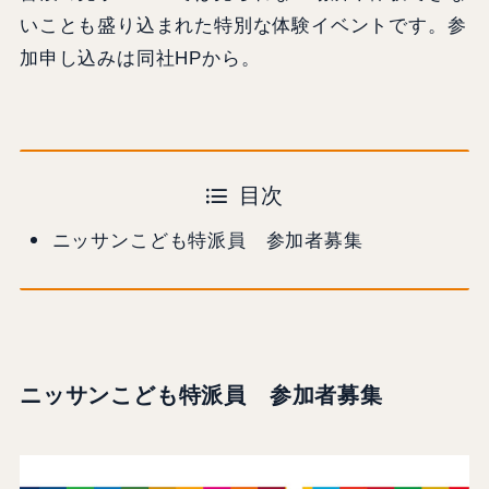
いことも盛り込まれた特別な体験イベントです。参
加申し込みは同社HPから。
目次
ニッサンこども特派員 参加者募集
ニッサンこども特派員 参加者募集