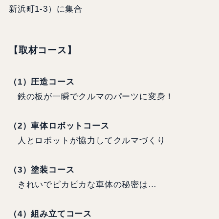
新浜町1-3）に集合
【取材コース】
（1）圧造コース
鉄の板が一瞬でクルマのパーツに変身！
（2）車体ロボットコース
人とロボットが協力してクルマづくり
（3）塗装コース
きれいでピカピカな車体の秘密は…
（4）組み立てコース