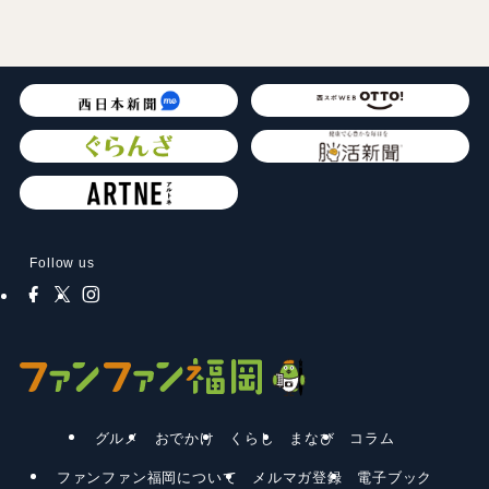
Follow us
グルメ
おでかけ
くらし
まなび
コラム
ファンファン福岡について
メルマガ登録
電子ブック