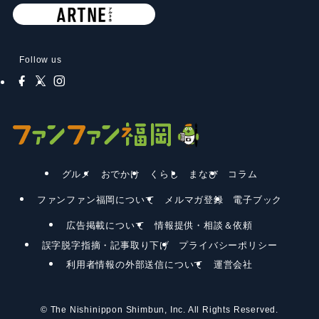
Follow us
グルメ
おでかけ
くらし
まなび
コラム
ファンファン福岡について
メルマガ登録
電子ブック
広告掲載について
情報提供・相談＆依頼
誤字脱字指摘・記事取り下げ
プライバシーポリシー
利用者情報の外部送信について
運営会社
©
The Nishinippon Shimbun, Inc. All Rights Reserved.