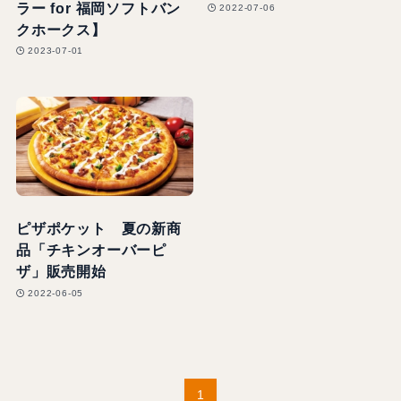
ラー for 福岡ソフトバン
2022-07-06
クホークス】
2023-07-01
ピザポケット 夏の新商
品「チキンオーバーピ
ザ」販売開始
2022-06-05
1