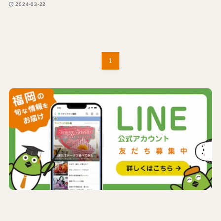
2024-03-22
1