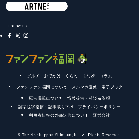
Follow us
グルメ
おでかけ
くらし
まなび
コラム
ファンファン福岡について
メルマガ登録
電子ブック
広告掲載について
情報提供・相談＆依頼
誤字脱字指摘・記事取り下げ
プライバシーポリシー
利用者情報の外部送信について
運営会社
©
The Nishinippon Shimbun, Inc. All Rights Reserved.