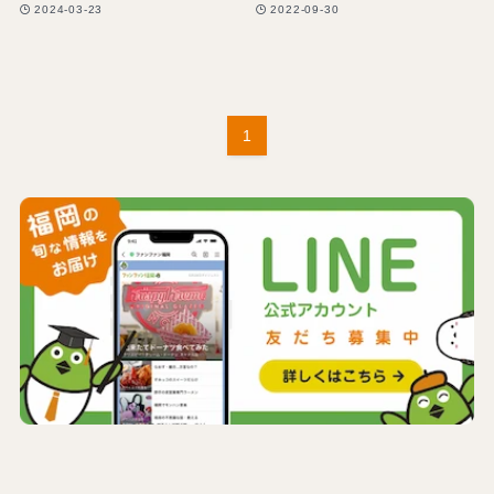
2024-03-23
2022-09-30
1