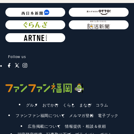
Follow us
グルメ
おでかけ
くらし
まなび
コラム
ファンファン福岡について
メルマガ登録
電子ブック
広告掲載について
情報提供・相談＆依頼