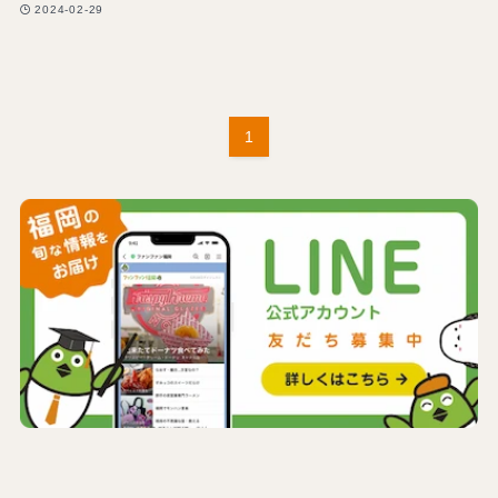
2024-02-29
1