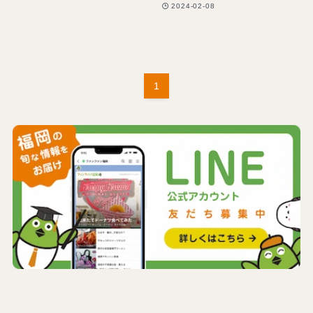
2024-02-08
1