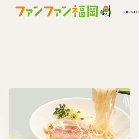
2026 Fr