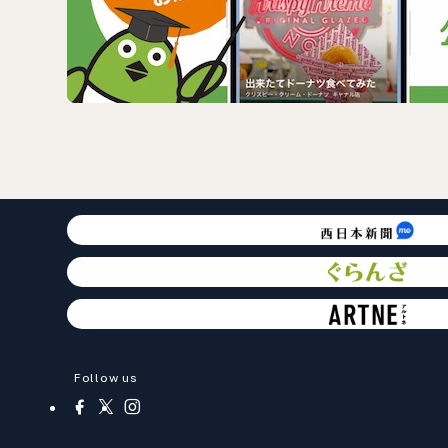
Follow us