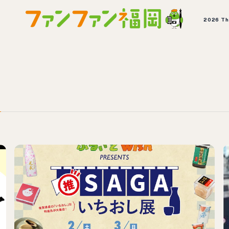
2026 T