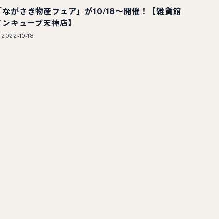
「ながさき物産フェア」が10/18～開催！【雑貨館
インキューブ天神店】
2022-10-18