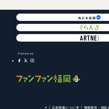
Follow us
広告掲載について
情報提供・相談