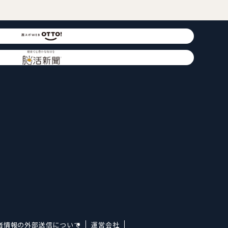
者情報の外部送信について
運営会社