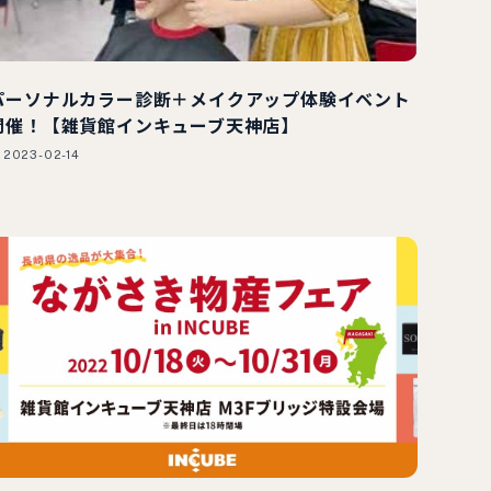
パーソナルカラー診断＋メイクアップ体験イベント
開催！【雑貨館インキューブ天神店】
2023-02-14