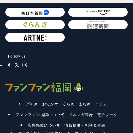
Follow us
グルメ
おでかけ
くらし
まなび
コラム
ファンファン福岡について
メルマガ登録
電子ブック
広告掲載について
情報提供・相談＆依頼