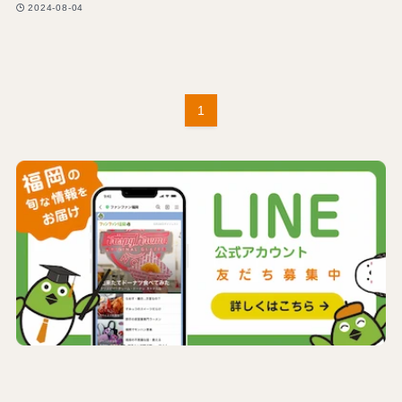
2024-08-04
1