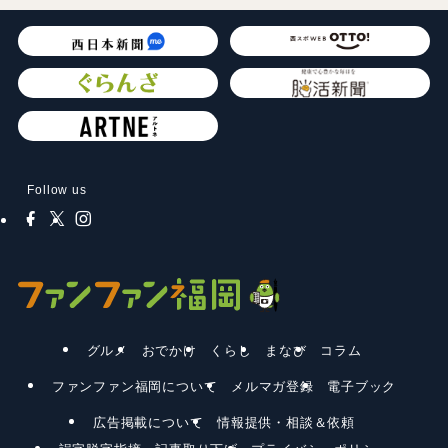
Follow us
グルメ
おでかけ
くらし
まなび
コラム
ファンファン福岡について
メルマガ登録
電子ブック
広告掲載について
情報提供・相談＆依頼