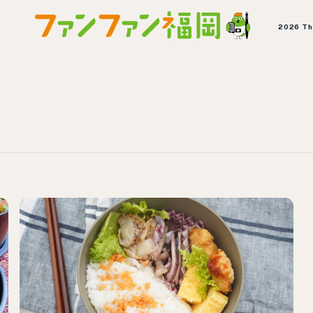
2026 T