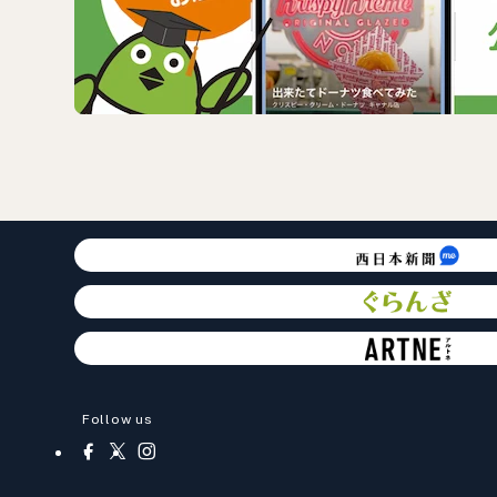
Follow us