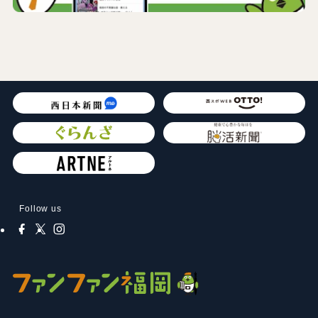
Follow us