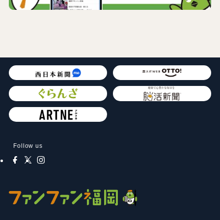
Follow us